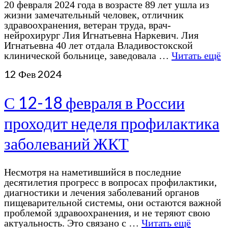
20 февраля 2024 года в возрасте 89 лет ушла из
жизни замечательный человек, отличник
здравоохранения, ветеран труда, врач-
нейрохирург Лия Игнатьевна Наркевич. Лия
Игнатьевна 40 лет отдала Владивостокской
клинической больнице, заведовала …
Читать ещё
12
Фев 2024
С 12-18 февраля в России
проходит неделя профилактика
заболеваний ЖКТ
Несмотря на наметившийся в последние
десятилетия прогресс в вопросах профилактики,
диагностики и лечения заболеваний органов
пищеварительной системы, они остаются важной
проблемой здравоохранения, и не теряют свою
актуальность. Это связано с …
Читать ещё