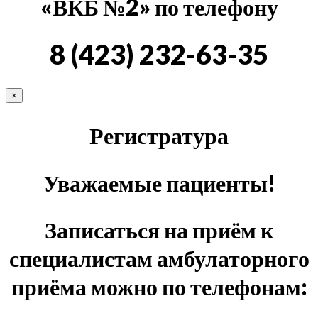
«ВКБ №2» по телефону
8 (423) 232-63-35
×
Регистратура
Уважаемые пациенты!
Записаться на приём к
специалистам амбулаторного
приёма можно по телефонам: