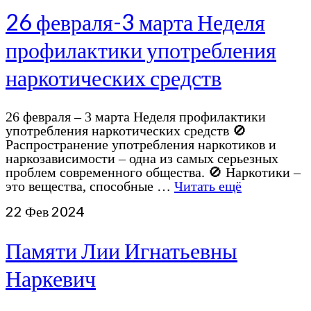
26 февраля-3 марта Неделя
профилактики употребления
наркотических средств
26 февраля – 3 марта Неделя профилактики
употребления наркотических средств 🚫
Распространение употребления наркотиков и
наркозависимости – одна из самых серьезных
проблем современного общества. 🚫 Наркотики –
это вещества, способные …
Читать ещё
22
Фев 2024
Памяти Лии Игнатьевны
Наркевич