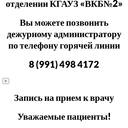
отделении КГАУЗ «ВКБ№2»
Вы можете позвонить
дежурному администратору
по телефону горячей линии
8 (991) 498 4172
×
Запись на прием к врачу
Уважаемые пациенты!