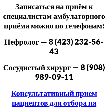
Записаться на приём к
специалистам амбулаторного
приёма можно по телефонам:
Нефролог — 8 (423) 232-56-
43
Сосудистый хирург — 8 (908)
989-09-11
Консультативный прием
пациентов для отбора на