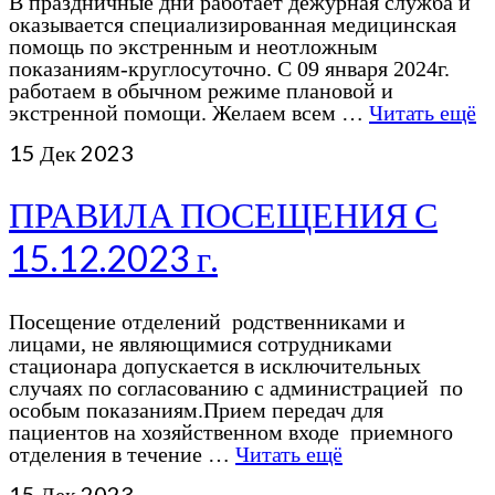
В праздничные дни работает дежурная служба и
оказывается специализированная медицинская
помощь по экстренным и неотложным
показаниям-круглосуточно. С 09 января 2024г.
работаем в обычном режиме плановой и
экстренной помощи. Желаем всем …
Читать ещё
15
Дек 2023
ПРАВИЛА ПОСЕЩЕНИЯ С
15.12.2023 г.
Посещение отделений родственниками и
лицами, не являющимися сотрудниками
стационара допускается в исключительных
случаях по согласованию с администрацией по
особым показаниям.Прием передач для
пациентов на хозяйственном входе приемного
отделения в течение …
Читать ещё
15
Дек 2023