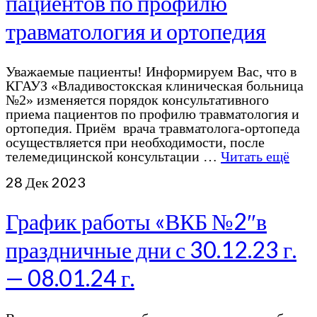
пациентов по профилю
травматология и ортопедия
Уважаемые пациенты! Информируем Вас, что в
КГАУЗ «Владивостокская клиническая больница
№2» изменяется порядок консультативного
приема пациентов по профилю травматология и
ортопедия. Приём врача травматолога-ортопеда
осуществляется при необходимости, после
телемедицинской консультации …
Читать ещё
28
Дек 2023
График работы «ВКБ №2″в
праздничные дни с 30.12.23 г.
— 08.01.24 г.