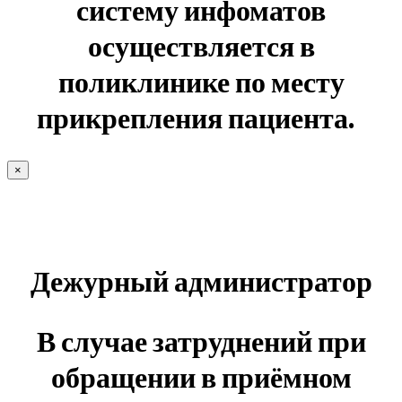
систему инфоматов
осуществляется в
поликлинике по месту
прикрепления пациента.
×
Дежурный администратор
В случае затруднений при
обращении в приёмном