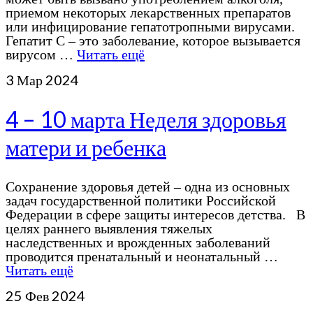
приемом некоторых лекарственных препаратов
или инфицирование гепатотропными вирусами.
Гепатит С – это заболевание, которое вызывается
вирусом …
Читать ещё
3
Мар 2024
4 – 10 марта Неделя здоровья
матери и ребенка
Сохранение здоровья детей – одна из основных
задач государственной политики Российской
Федерации в сфере защиты интересов детства. В
целях раннего выявления тяжелых
наследственных и врожденных заболеваний
проводится пренатальный и неонатальный …
Читать ещё
25
Фев 2024