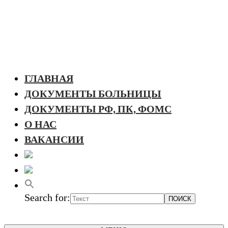
ГЛАВНАЯ
ДОКУМЕНТЫ БОЛЬНИЦЫ
ДОКУМЕНТЫ РФ, ПК, ФОМС
О НАС
ВАКАНСИИ
Search for: