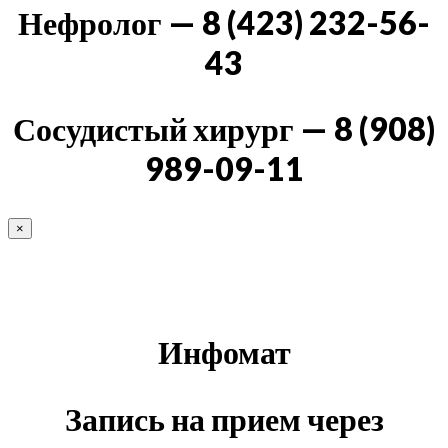
Нефролог — 8 (423) 232-56-
43
Сосудистый хирург — 8 (908)
989-09-11
×
Инфомат
Запись на прием через