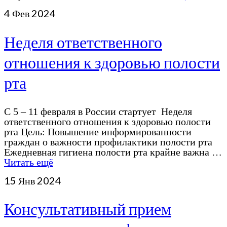
4
Фев 2024
Неделя ответственного
отношения к здоровью полости
рта
С 5 – 11 февраля в России стартует Неделя
ответственного отношения к здоровью полости
рта Цель: Повышение информированности
граждан о важности профилактики полости рта
Ежедневная гигиена полости рта крайне важна …
Читать ещё
15
Янв 2024
Консультативный прием