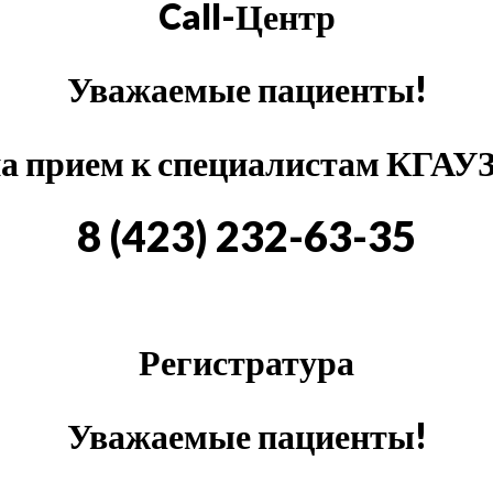
Call-Центр
Уважаемые пациенты!
на прием к специалистам КГАУ
8 (423) 232-63-35
Регистратура
Уважаемые пациенты!