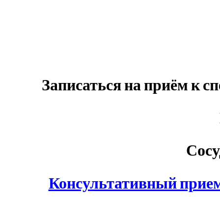
Записаться на приём к с
Сосу
Консультативный прием