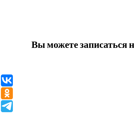
Вы можете записаться 
×