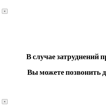
×
В случае затруднений
Вы можете позвонить 
×