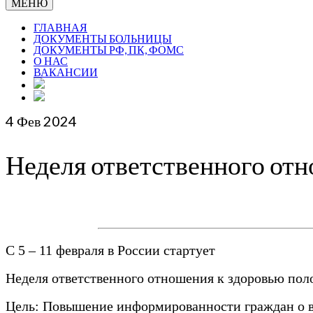
МЕНЮ
ГЛАВНАЯ
ДОКУМЕНТЫ БОЛЬНИЦЫ
ДОКУМЕНТЫ РФ, ПК, ФОМС
О НАС
ВАКАНСИИ
4
Фев 2024
Неделя ответственного отн
С 5 – 11 февраля в России стартует
Неделя ответственного отношения к здоровью пол
Цель: Повышение информированности граждан о 