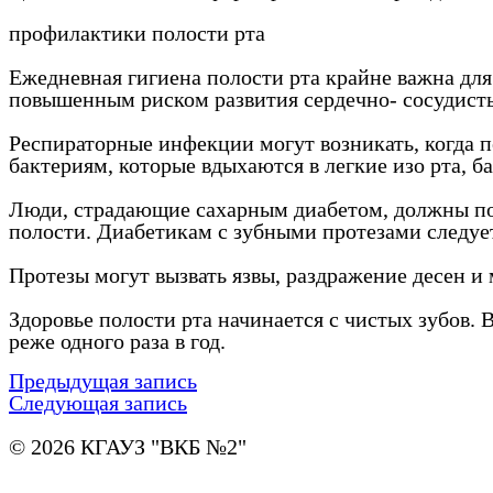
профилактики полости рта
Ежедневная гигиена полости рта крайне важна для 
повышенным риском развития сердечно- сосудисты
Респираторные инфекции могут возникать, когда п
бактериям, которые вдыхаются в легкие изо рта, 
Люди, страдающие сахарным диабетом, должны посе
полости. Диабетикам с зубными протезами следуе
Протезы могут вызвать язвы, раздражение десен и
Здоровье полости рта начинается с чистых зубов.
реже одного раза в год.
Предыдущая запись
Следующая запись
© 2026 КГАУЗ "ВКБ №2"