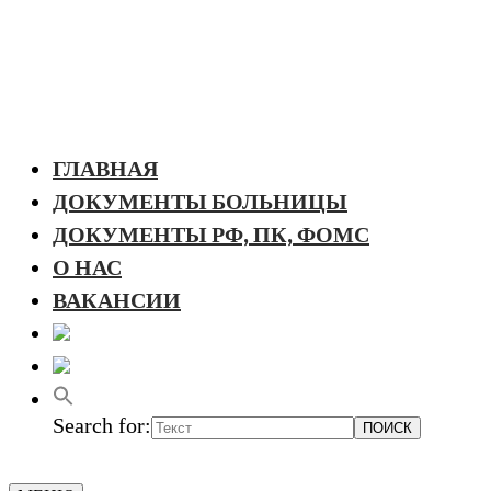
ГЛАВНАЯ
ДОКУМЕНТЫ БОЛЬНИЦЫ
ДОКУМЕНТЫ РФ, ПК, ФОМС
О НАС
ВАКАНСИИ
Search for: