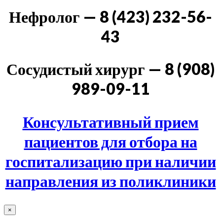
Нефролог — 8 (423) 232-56-
43
Сосудистый хирург — 8 (908)
989-09-11
Консультативный прием
пациентов для отбора на
госпитализацию при наличии
направления из поликлиники
×