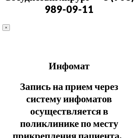
989-09-11
×
Инфомат
Запись на прием через
систему инфоматов
осуществляется в
поликлинике по месту
прикрепления пациента.