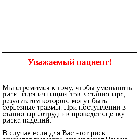
ПРОФИЛАКТИКА ПАДЕНИЙ
Уважаемый пациент!
Мы стремимся к тому, чтобы уменьшить
риск падения пациентов в стационаре,
результатом которого могут быть
серьезные травмы. При поступлении в
стационар сотрудник проведет оценку
риска падений.
В случае если для Вас этот риск