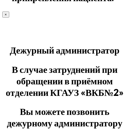
×
Дежурный администратор
В случае затруднений при
обращении в приёмном
отделении КГАУЗ «ВКБ№2»
Вы можете позвонить
дежурному администратору