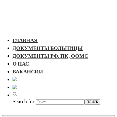
ГЛАВНАЯ
ДОКУМЕНТЫ БОЛЬНИЦЫ
ДОКУМЕНТЫ РФ, ПК, ФОМС
О НАС
ВАКАНСИИ
Search for: