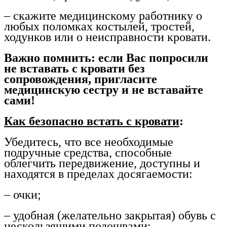
– скажите медицинскому работнику о
любых поломках костылей, тростей,
ходунков или о неисправности кровати.
Важно помнить: если Вас попросили
не вставать с кровати без
сопровождения, пригласите
медицинскую сестру и не вставайте
сами!
Как безопасно встать с кровати
:
Убедитесь, что все необходимые
подручные средства, способные
облегчить передвижение, доступны и
находятся в пределах досягаемости:
– очки;
– удобная (желательно закрытая) обувь с
нескользящими подошвами;