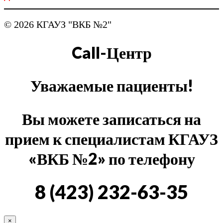
© 2026 КГАУЗ "ВКБ №2"
Call-Центр
Уважаемые пациенты!
Вы можете записаться на
прием к специалистам КГАУЗ
«ВКБ №2» по телефону
8 (423) 232-63-35
×