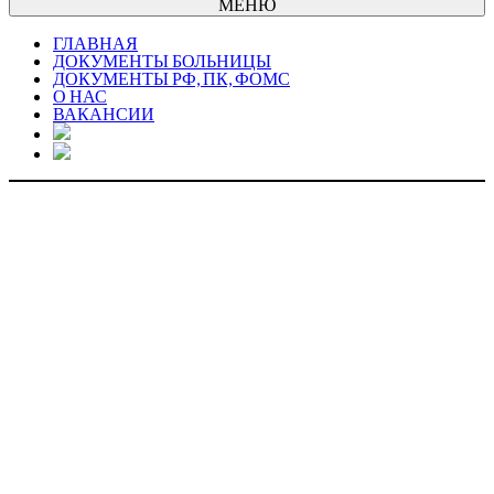
МЕНЮ
ГЛАВНАЯ
ДОКУМЕНТЫ БОЛЬНИЦЫ
ДОКУМЕНТЫ РФ, ПК, ФОМС
О НАС
ВАКАНСИИ
МЕДИЦИНСК
ПРОФИЛАКТ