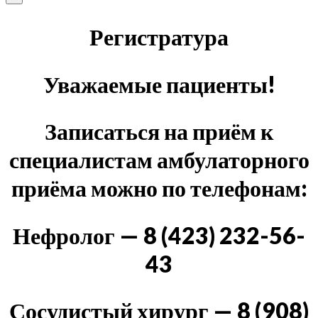
Регистратура
Уважаемые пациенты!
Записаться на приём к
специалистам амбулаторного
приёма можно по телефонам:
Нефролог — 8 (423) 232-56-
43
Сосудистый хирург — 8 (908)