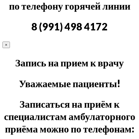
по телефону горячей линии
8 (991) 498 4172
×
Запись на прием к врачу
Уважаемые пациенты!
Записаться на приём к
специалистам амбулаторного
приёма можно по телефонам: