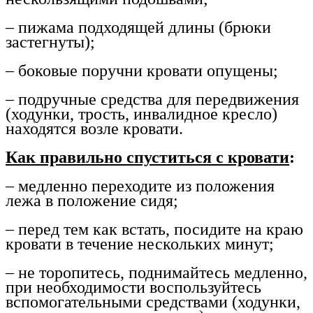
– пижама подходящей длины (брюки
застегнуты);
– боковые поручни кровати опущены;
– подручные средства для передвижения
(ходунки, трость, инвалидное кресло)
находятся возле кровати.
Как правильно спуститься с кровати
:
– медленно переходите из положения
лежа в положение сидя;
– перед тем как встать, посидите на краю
кровати в течение нескольких минут;
– не торопитесь, поднимайтесь медленно,
при необходимости воспользуйтесь
вспомогательными средствами (ходунки,