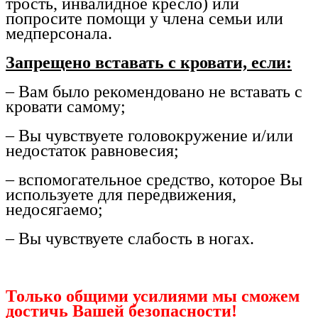
трость, инвалидное кресло) или
попросите помощи у члена семьи или
медперсонала.
Запрещено вставать с кровати, если:
– Вам было рекомендовано не вставать с
кровати самому;
– Вы чувствуете головокружение и/или
недостаток равновесия;
– вспомогательное средство, которое Вы
используете для передвижения,
недосягаемо;
– Вы чувствуете слабость в ногах.
Только общими усилиями мы сможем
достичь Вашей безопасности!