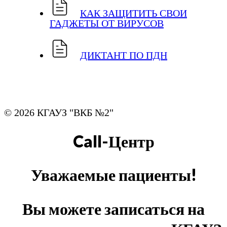
КАК ЗАЩИТИТЬ СВОИ
ГАДЖЕТЫ ОТ ВИРУСОВ
ДИ
КТАНТ ПО ПДН
© 2026 КГАУЗ "ВКБ №2"
Call-Центр
Уважаемые пациенты!
Вы можете записаться на