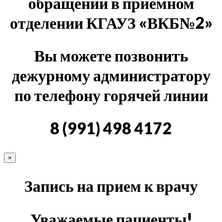
обращении в приёмном
отделении КГАУЗ «ВКБ№2»
Вы можете позвонить
дежурному администратору
по телефону горячей линии
8 (991) 498 4172
×
Запись на прием к врачу
Уважаемые пациенты!