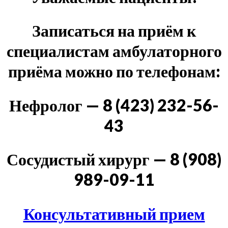
Записаться на приём к
специалистам амбулаторного
приёма можно по телефонам:
Нефролог — 8 (423) 232-56-
43
Сосудистый хирург — 8 (908)
989-09-11
Консультативный прием