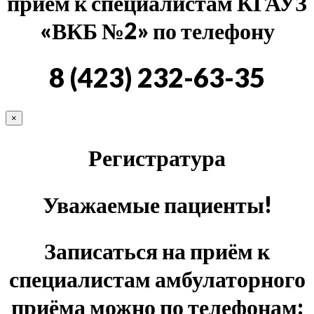
прием к специалистам КГАУЗ
«ВКБ №2» по телефону
8 (423) 232-63-35
×
Регистратура
Уважаемые пациенты!
Записаться на приём к
специалистам амбулаторного
приёма можно по телефонам: