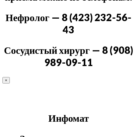
Нефролог — 8 (423) 232-56-
43
Сосудистый хирург — 8 (908)
989-09-11
×
Инфомат