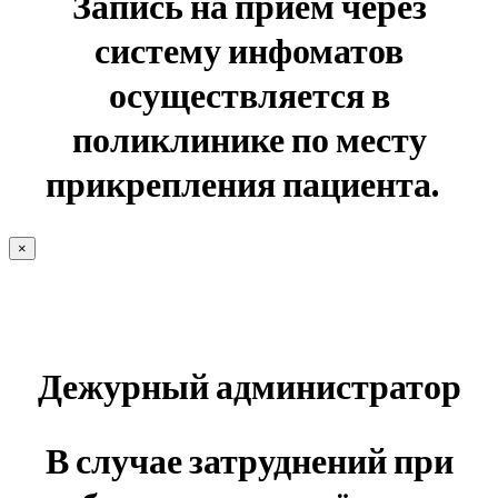
Запись на прием через
систему инфоматов
осуществляется в
поликлинике по месту
прикрепления пациента.
×
Дежурный администратор
В случае затруднений при