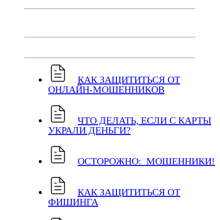
ПАМЯТКИ
КАК ЗАЩИТИТЬСЯ ОТ
ОНЛАЙН-МОШЕННИКОВ
ЧТО ДЕЛАТЬ, ЕСЛИ С КАРТЫ
УКРАЛИ ДЕНЬГИ?
ОСТОРОЖНО: МОШЕННИКИ!
КАК ЗАЩИТИТЬСЯ ОТ
ФИШИНГА