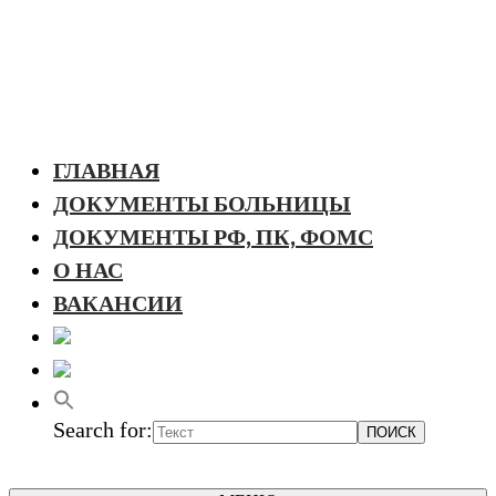
ГЛАВНАЯ
ДОКУМЕНТЫ БОЛЬНИЦЫ
ДОКУМЕНТЫ РФ, ПК, ФОМС
О НАС
ВАКАНСИИ
Search for: