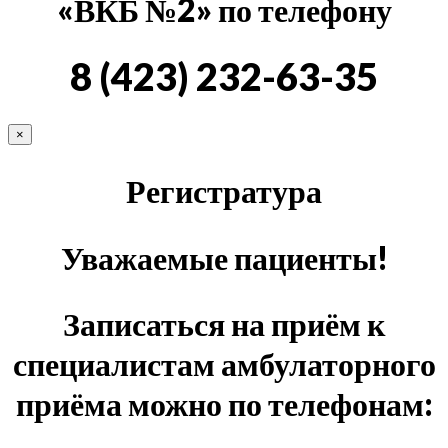
«ВКБ №2» по телефону
8 (423) 232-63-35
×
Регистратура
Уважаемые пациенты!
Записаться на приём к
специалистам амбулаторного
приёма можно по телефонам: