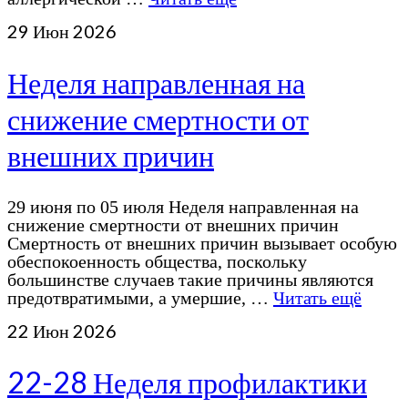
29
Июн 2026
Неделя направленная на
снижение смертности от
внешних причин
29 июня по 05 июля Неделя направленная на
снижение смертности от внешних причин
Смертность от внешних причин вызывает особую
обеспокоенность общества, поскольку
большинстве случаев такие причины являются
предотвратимыми, а умершие, …
Читать ещё
22
Июн 2026
22-28 Неделя профилактики