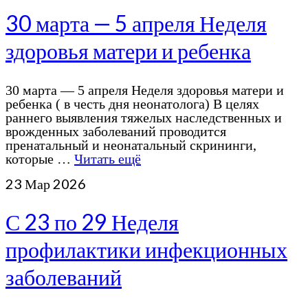
30 марта — 5 апреля Неделя
здоровья матери и ребенка
30 марта — 5 апреля Неделя здоровья матери и
ребенка ( в честь дня неонатолога) В целях
раннего выявления тяжелых наследственных и
врожденных заболеваний проводится
пренатальный и неонатальный скрининги,
которые …
Читать ещё
23
Мар 2026
С 23 по 29 Неделя
профилактики инфекционных
заболеваний