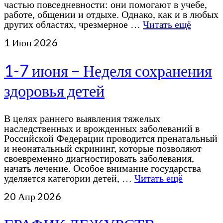
частью повседневности: они помогают в учебе,
работе, общении и отдыхе. Однако, как и в любых
других областях, чрезмерное …
Читать ещё
1
Июн 2026
1-7 июня – Неделя сохранения
здоровья детей
В целях раннего выявления тяжелых
наследственных и врожденных заболеваний в
Российской Федерации проводится пренатальный
и неонатальный скрининг, которые позволяют
своевременно диагностировать заболевания,
начать лечение. Особое внимание государства
уделяется категории детей, …
Читать ещё
20
Апр 2026