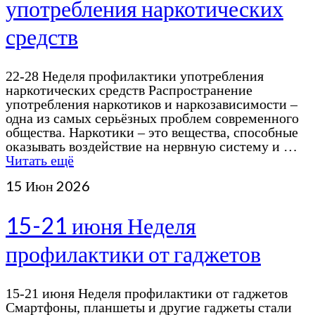
употребления наркотических
средств
22-28 Неделя профилактики употребления
наркотических средств Распространение
употребления наркотиков и наркозависимости –
одна из самых серьёзных проблем современного
общества. Наркотики – это вещества, способные
оказывать воздействие на нервную систему и …
Читать ещё
15
Июн 2026
15-21 июня Неделя
профилактики от гаджетов
15-21 июня Неделя профилактики от гаджетов
Смартфоны, планшеты и другие гаджеты стали