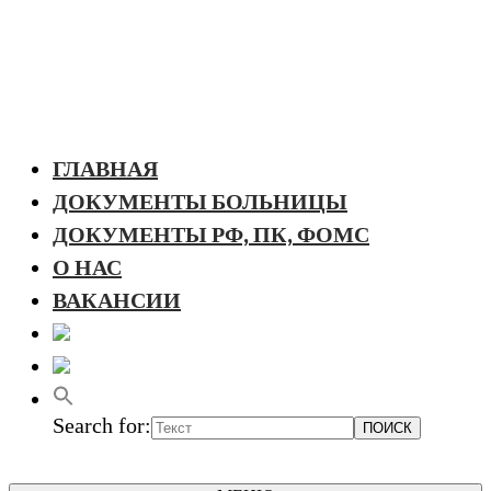
ГЛАВНАЯ
ДОКУМЕНТЫ БОЛЬНИЦЫ
ДОКУМЕНТЫ РФ, ПК, ФОМС
О НАС
ВАКАНСИИ
Search for: