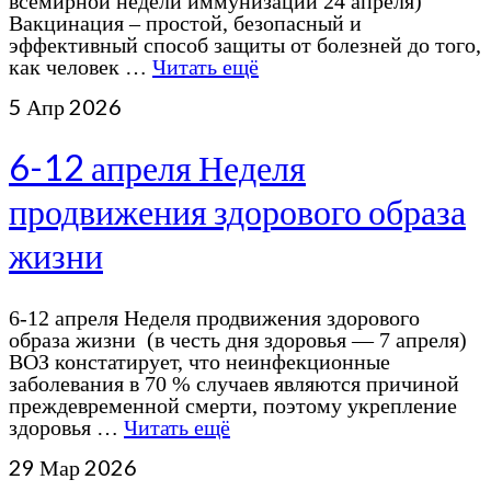
всемирной недели иммунизации 24 апреля)
Вакцинация – простой, безопасный и
эффективный способ защиты от болезней до того,
как человек …
Читать ещё
5
Апр 2026
6-12 апреля Неделя
продвижения здорового образа
жизни
6-12 апреля Неделя продвижения здорового
образа жизни (в честь дня здоровья — 7 апреля)
ВОЗ констатирует, что неинфекционные
заболевания в 70 % случаев являются причиной
преждевременной смерти, поэтому укрепление
здоровья …
Читать ещё
29
Мар 2026