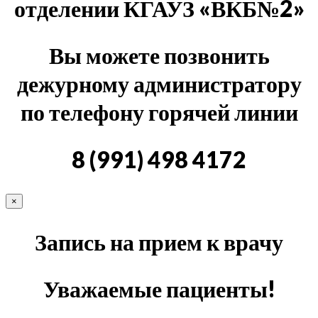
отделении КГАУЗ «ВКБ№2»
Вы можете позвонить
дежурному администратору
по телефону горячей линии
8 (991) 498 4172
×
Запись на прием к врачу
Уважаемые пациенты!