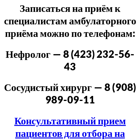
Записаться на приём к
специалистам амбулаторного
приёма можно по телефонам:
Нефролог — 8 (423) 232-56-
43
Сосудистый хирург — 8 (908)
989-09-11
Консультативный прием
пациентов для отбора на