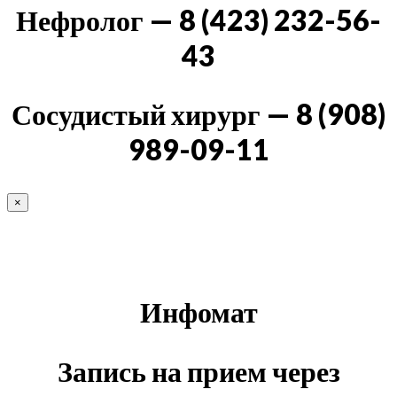
Нефролог — 8 (423) 232-56-
43
Сосудистый хирург — 8 (908)
989-09-11
×
Инфомат
Запись на прием через