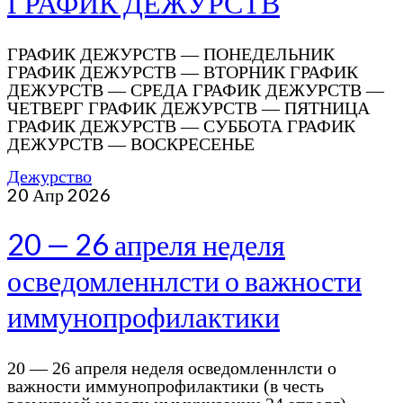
ГРАФИК ДЕЖУРСТВ
ГРАФИК ДЕЖУРСТВ — ПОНЕДЕЛЬНИК
ГРАФИК ДЕЖУРСТВ — ВТОРНИК ГРАФИК
ДЕЖУРСТВ — СРЕДА ГРАФИК ДЕЖУРСТВ —
ЧЕТВЕРГ ГРАФИК ДЕЖУРСТВ — ПЯТНИЦА
ГРАФИК ДЕЖУРСТВ — СУББОТА ГРАФИК
ДЕЖУРСТВ — ВОСКРЕСЕНЬЕ
Дежурство
20
Апр 2026
20 — 26 апреля неделя
осведомленнлсти о важности
иммунопрофилактики
20 — 26 апреля неделя осведомленнлсти о
важности иммунопрофилактики (в честь