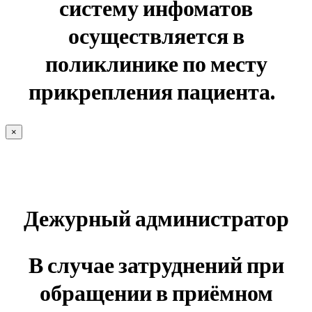
систему инфоматов
осуществляется в
поликлинике по месту
прикрепления пациента.
×
Дежурный администратор
В случае затруднений при
обращении в приёмном