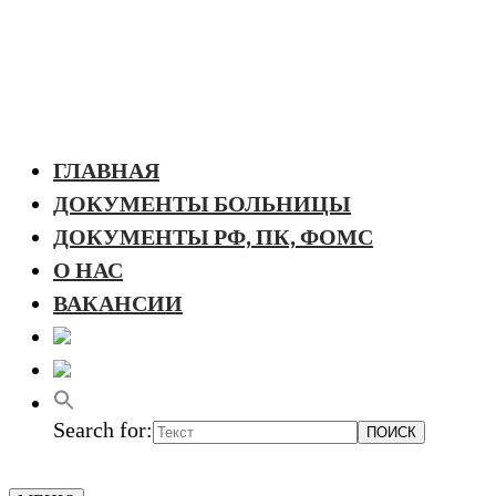
ГЛАВНАЯ
ДОКУМЕНТЫ БОЛЬНИЦЫ
ДОКУМЕНТЫ РФ, ПК, ФОМС
О НАС
ВАКАНСИИ
Search for: