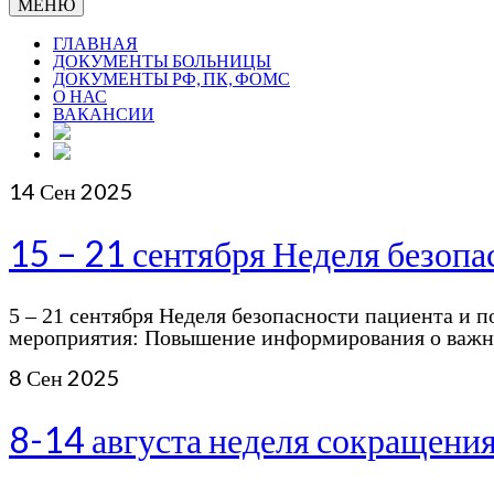
МЕНЮ
ГЛАВНАЯ
ДОКУМЕНТЫ БОЛЬНИЦЫ
ДОКУМЕНТЫ РФ, ПК, ФОМС
О НАС
ВАКАНСИИ
14
Сен 2025
15 – 21 сентября Неделя безопа
5 – 21 сентября Неделя безопасности пациента и п
мероприятия: Повышение информирования о важн
8
Сен 2025
8-14 августа неделя сокращения