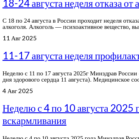
18-24 августа неделя отказа от 
С 18 по 24 августа в России проходит неделя отк
алкоголя. Алкоголь — психоактивное вещество, 
11
Авг 2025
11-17 августа неделя профилак
Неделю с 11 по 17 августа 2025г Минздрав Росси
дня здорового сердца 11 августа). Медицинское 
4
Авг 2025
Неделю с 4 по 10 августа 2025 
вскармливания
Неделю с 4 по 10 августа 2025 года Минздрав Рос