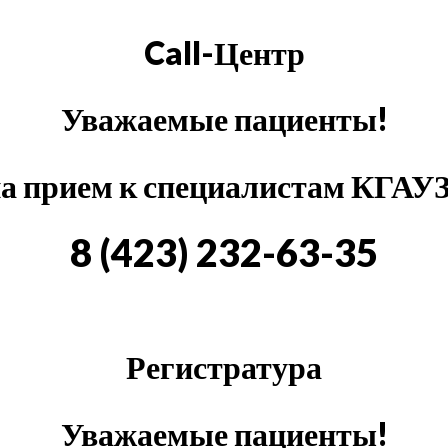
Call-Центр
Уважаемые пациенты!
на прием к специалистам КГАУ
8 (423) 232-63-35
Регистратура
Уважаемые пациенты!