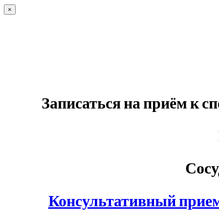
×
Записаться на приём к с
Сосу
Консультативный прием