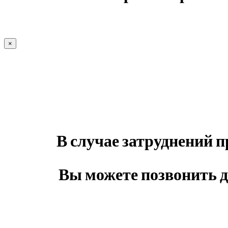
×
В случае затруднений
Вы можете позвонить 