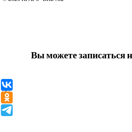
Вы можете записаться 
×