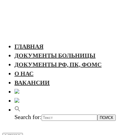
ГЛАВНАЯ
ДОКУМЕНТЫ БОЛЬНИЦЫ
ДОКУМЕНТЫ РФ, ПК, ФОМС
О НАС
ВАКАНСИИ
Search for: