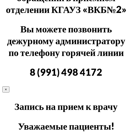
отделении КГАУЗ «ВКБ№2»
Вы можете позвонить
дежурному администратору
по телефону горячей линии
8 (991) 498 4172
×
Запись на прием к врачу
Уважаемые пациенты!