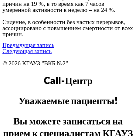
причин на 19 %, в то время как 7 часов
умеренной активности в неделю – на 24 %.
Сидение, в особенности без частых перерывов,
ассоциировано с повышением смертности от всех
причин.
Предыдущая запись
Следующая запись
© 2026 КГАУЗ "ВКБ №2"
Call-Центр
Уважаемые пациенты!
Вы можете записаться на
прием к специалистам КГАУЗ