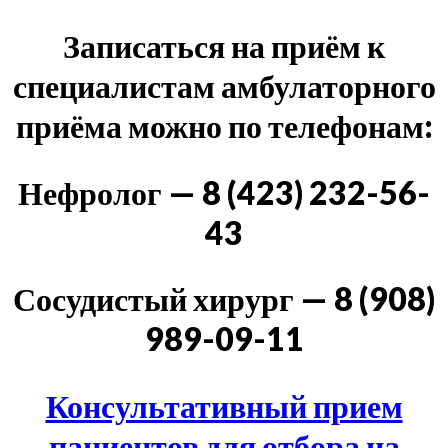
Записаться на приём к
специалистам амбулаторного
приёма можно по телефонам:
Нефролог — 8 (423) 232-56-
43
Сосудистый хирург — 8 (908)
989-09-11
Консультативный прием
пациентов для отбора на