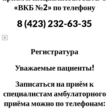
«ВКБ №2» по телефону
8 (423) 232-63-35
×
Регистратура
Уважаемые пациенты!
Записаться на приём к
специалистам амбулаторного
приёма можно по телефонам: