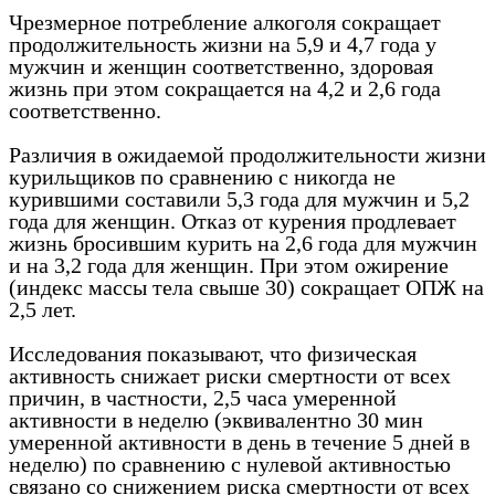
Чрезмерное потребление алкоголя сокращает
продолжительность жизни на 5,9 и 4,7 года у
мужчин и женщин соответственно, здоровая
жизнь при этом сокращается на 4,2 и 2,6 года
соответственно.
Различия в ожидаемой продолжительности жизни
курильщиков по сравнению с никогда не
курившими составили 5,3 года для мужчин и 5,2
года для женщин. Отказ от курения продлевает
жизнь бросившим курить на 2,6 года для мужчин
и на 3,2 года для женщин. При этом ожирение
(индекс массы тела свыше 30) сокращает ОПЖ на
2,5 лет.
Исследования показывают, что физическая
активность снижает риски смертности от всех
причин, в частности, 2,5 часа умеренной
активности в неделю (эквивалентно 30 мин
умеренной активности в день в течение 5 дней в
неделю) по сравнению с нулевой активностью
связано со снижением риска смертности от всех