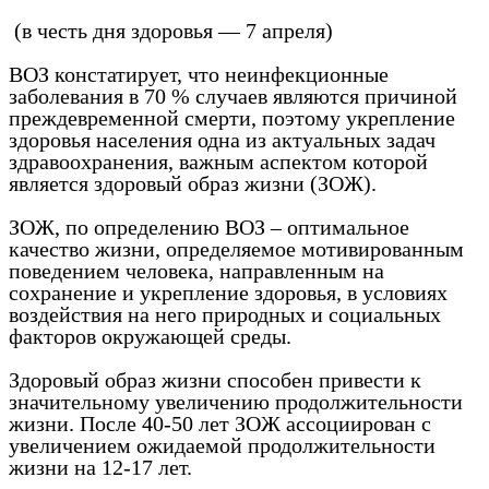
(в честь дня здоровья — 7 апреля)
ВОЗ констатирует, что неинфекционные
заболевания в 70 % случаев являются причиной
преждевременной смерти, поэтому укрепление
здоровья населения одна из актуальных задач
здравоохранения, важным аспектом которой
является здоровый образ жизни (ЗОЖ).
ЗОЖ, по определению ВОЗ – оптимальное
качество жизни, определяемое мотивированным
поведением человека, направленным на
сохранение и укрепление здоровья, в условиях
воздействия на него природных и социальных
факторов окружающей среды.
Здоровый образ жизни способен привести к
значительному увеличению продолжительности
жизни. После 40-50 лет ЗОЖ ассоциирован с
увеличением ожидаемой продолжительности
жизни на 12-17 лет.