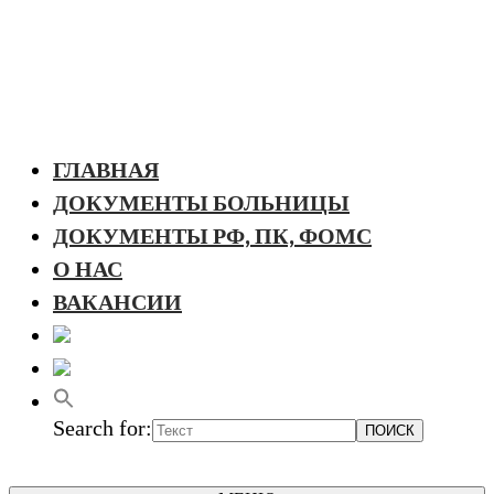
ГЛАВНАЯ
ДОКУМЕНТЫ БОЛЬНИЦЫ
ДОКУМЕНТЫ РФ, ПК, ФОМС
О НАС
ВАКАНСИИ
Search for: