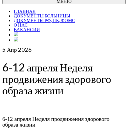
МЕНЮ
ГЛАВНАЯ
ДОКУМЕНТЫ БОЛЬНИЦЫ
ДОКУМЕНТЫ РФ, ПК, ФОМС
О НАС
ВАКАНСИИ
5
Апр 2026
6-12 апреля Неделя
продвижения здорового
образа жизни
6-12 апреля Неделя продвижения здорового
образа жизни