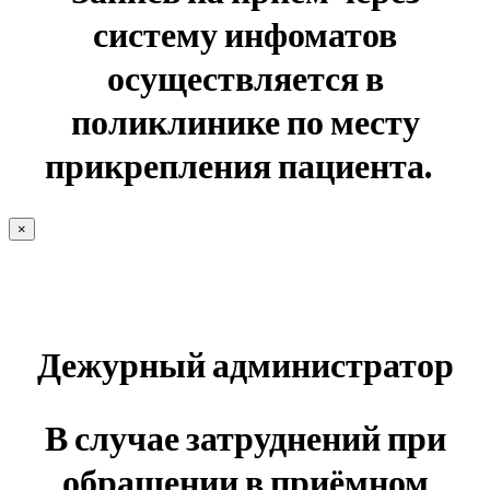
систему инфоматов
осуществляется в
поликлинике по месту
прикрепления пациента.
×
Дежурный администратор
В случае затруднений при
обращении в приёмном