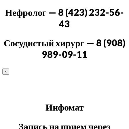
Нефролог — 8 (423) 232-56-
43
Сосудистый хирург — 8 (908)
989-09-11
×
Инфомат
Запись на прием через