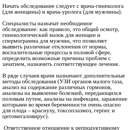
Начать обследование следует с врача-гинеколога
(для женщины) и врача-уролога (для мужчины).
Специалисты назначат необходимое
обследование: как правило, это общий осмотр,
гинекологический мазок для женщин и
спермограмма для мужчин, что позволяет
выявить различные отклонения от нормы,
воспалительные процессы в половой сфере,
определить возможные причины проблем с
зачатием, назначить соответствующее лечение.
В ряде случаев врачи назначают дополнительные
методы обследования (УЗИ органов малого таза,
анализ на содержание различных гормонов,
анализы на выявление болезней, передающихся
половым путем, анализы на инфекции, заражение
которыми во время беременности очень опасно
для плода – краснуху, токсоплазмоз, герпес и
цитомегаловирус).
Ответственное отношение к репродуктивному