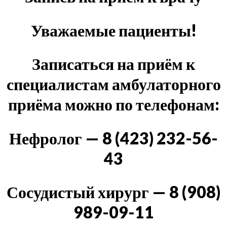
Уважаемые пациенты!
Записаться на приём к
специалистам амбулаторного
приёма можно по телефонам:
Нефролог — 8 (423) 232-56-
43
Сосудистый хирург — 8 (908)
989-09-11