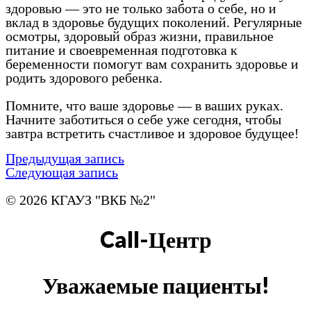
здоровью — это не только забота о себе, но и
вклад в здоровье будущих поколений. Регулярные
осмотры, здоровый образ жизни, правильное
питание и своевременная подготовка к
беременности помогут вам сохранить здоровье и
родить здорового ребенка.
Помните, что ваше здоровье — в ваших руках.
Начните заботиться о себе уже сегодня, чтобы
завтра встретить счастливое и здоровое будущее!
Предыдущая запись
Следующая запись
© 2026 КГАУЗ "ВКБ №2"
Call-Центр
Уважаемые пациенты!