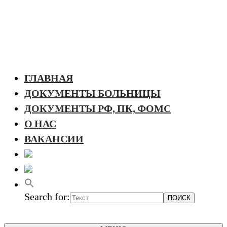
ГЛАВНАЯ
ДОКУМЕНТЫ БОЛЬНИЦЫ
ДОКУМЕНТЫ РФ, ПК, ФОМС
О НАС
ВАКАНСИИ
Search for: