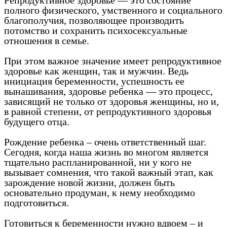
Репродуктивное здоровье — это состояние
полного физического, умственного и социального
благополучия, позволяющее производить
потомство и сохранить психосексуальные
отношения в семье.
При этом важное значение имеет репродуктивное
здоровье как женщин, так и мужчин. Ведь
инициация беременности, успешность ее
вынашивания, здоровье ребенка — это процесс,
зависящий не только от здоровья женщины, но и,
в равной степени, от репродуктивного здоровья
будущего отца.
Рождение ребенка – очень ответственный шаг.
Сегодня, когда наша жизнь во многом является
тщательно распланированной, ни у кого не
вызывает сомнения, что такой важный этап, как
зарождение новой жизни, должен быть
основательно продуман, к нему необходимо
подготовиться.
Готовиться к беременности нужно вдвоем – и