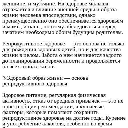
женщине, и мужчине. На здоровье малыша
отражается и влияние внешней среды и образа
жизни человека впоследствии, однако
преимущественно оно обеспечивается здоровьем
и мамы, и папы, поэтому обследоваться перед
зачатием необходимо обоим будущим родителям.
Репродуктивное здоровье — это основа не только
для рождения здоровых детей, но и для качества
жизни в целом. Забота о нем начинается задолго
до планирования беременности и продолжается
на всех этапах жизни.
✳️Здоровый образ жизни — основа
репродуктивного здоровья
Здоровое питание, регулярная физическая
активность, отказ от вредных привычек — это не
просто общие рекомендации, а ключевые
факторы, которые помогают сохранить
репродуктивное здоровье на долгие годы. Курение
и употребление алкоголя, особенно во время