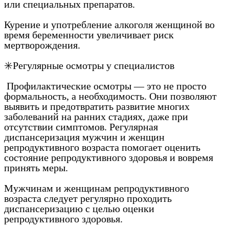
или специальных препаратов.
Курение и употребление алкоголя женщиной во
время беременности увеличивает риск
мертворождения.
✳️Регулярные осмотры у специалистов
Профилактические осмотры — это не просто
формальность, а необходимость. Они позволяют
выявить и предотвратить развитие многих
заболеваний на ранних стадиях, даже при
отсутствии симптомов. Регулярная
диспансеризация мужчин и женщин
репродуктивного возраста помогает оценить
состояние репродуктивного здоровья и вовремя
принять меры.
Мужчинам и женщинам репродуктивного
возраста следует регулярно проходить
диспансеризацию с целью оценки
репродуктивного здоровья.