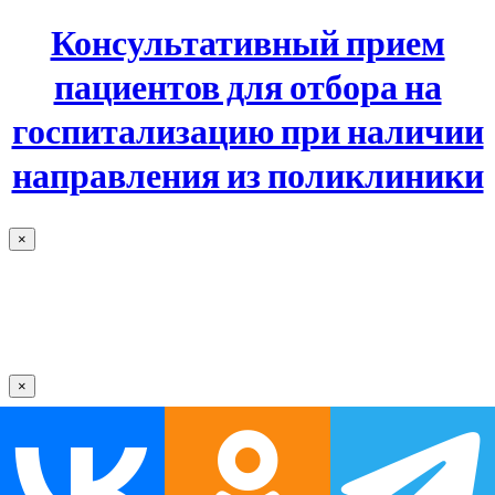
Консультативный прием
пациентов для отбора на
госпитализацию при наличии
направления из поликлиники
×
×