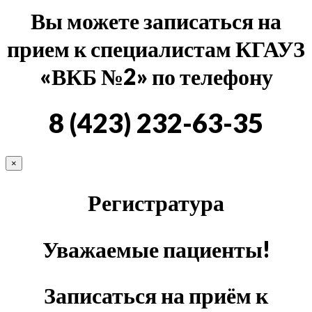
Вы можете записаться на
прием к специалистам КГАУЗ
«ВКБ №2» по телефону
8 (423) 232-63-35
×
Регистратура
Уважаемые пациенты!
Записаться на приём к