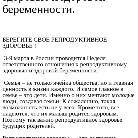
беременности.
БЕРЕГИТЕ СВОЕ РЕПРОДУКТИВНОЕ
ЗДОРОВЬЕ !
3-9 марта в России проводится Неделя
ответственного отношения к репродуктивному
здоровью и здоровой беременности.
Семья – не только ячейка общества, но и главная
ценность в жизни каждого. И самое главное в
семье – это дети. Именно о них мечтают молодые
люди, создавая семьи. К сожалению, такая
возможность есть не у всех. Кроме того, все
надеются, что их малыш родится здоровым.
Поэтому так важно репродуктивное здоровье
будущих родителей.