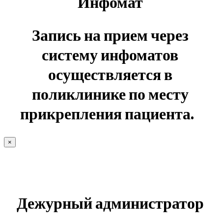
Инфомат
Запись на прием через
систему инфоматов
осуществляется в
поликлинике по месту
прикрепления пациента.
×
Дежурный администратор