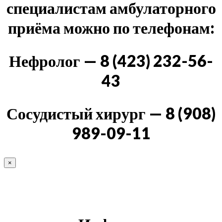
специалистам амбулаторного
приёма можно по телефонам:
Нефролог — 8 (423) 232-56-
43
Сосудистый хирург — 8 (908)
989-09-11
×