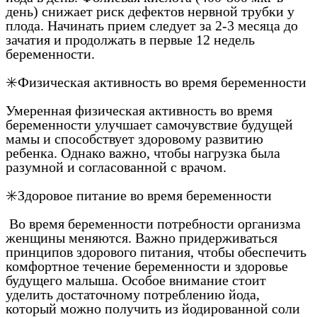
день) снижает риск дефектов нервной трубки у
плода. Начинать прием следует за 2-3 месяца до
зачатия и продолжать в первые 12 недель
беременности.
✳️Физическая активность во время беременности
Умеренная физическая активность во время
беременности улучшает самочувствие будущей
мамы и способствует здоровому развитию
ребенка. Однако важно, чтобы нагрузка была
разумной и согласованной с врачом.
✳️Здоровое питание во время беременности
Во время беременности потребности организма
женщины меняются. Важно придерживаться
принципов здорового питания, чтобы обеспечить
комфортное течение беременности и здоровье
будущего малыша. Особое внимание стоит
уделить достаточному потреблению йода,
который можно получить из йодированной соли