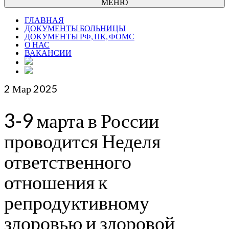
МЕНЮ
ГЛАВНАЯ
ДОКУМЕНТЫ БОЛЬНИЦЫ
ДОКУМЕНТЫ РФ, ПК, ФОМС
О НАС
ВАКАНСИИ
2
Мар 2025
3-9 марта в России
проводится Неделя
ответственного
отношения к
репродуктивному
здоровью и здоровой