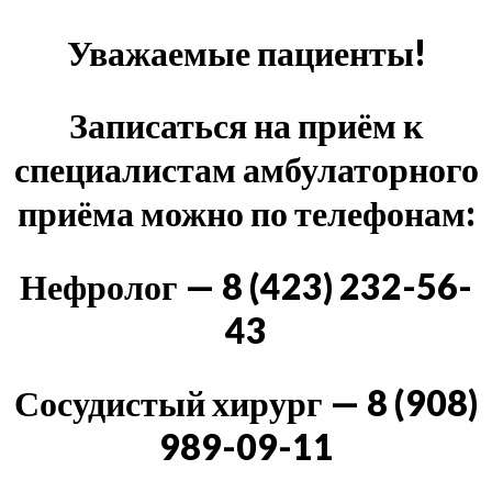
Уважаемые пациенты!
Записаться на приём к
специалистам амбулаторного
приёма можно по телефонам:
Нефролог — 8 (423) 232-56-
43
Сосудистый хирург — 8 (908)
989-09-11