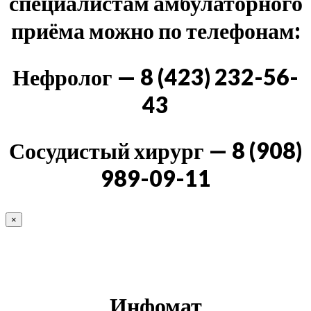
специалистам амбулаторного
приёма можно по телефонам:
Нефролог — 8 (423) 232-56-
43
Сосудистый хирург — 8 (908)
989-09-11
×
Инфомат