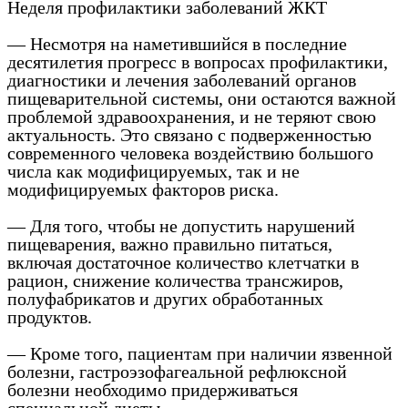
Неделя профилактики заболеваний ЖКТ
— Несмотря на наметившийся в последние
десятилетия прогресс в вопросах профилактики,
диагностики и лечения заболеваний органов
пищеварительной системы, они остаются важной
проблемой здравоохранения, и не теряют свою
актуальность. Это связано с подверженностью
современного человека воздействию большого
числа как модифицируемых, так и не
модифицируемых факторов риска.
— Для того, чтобы не допустить нарушений
пищеварения, важно правильно питаться,
включая достаточное количество клетчатки в
рацион, снижение количества трансжиров,
полуфабрикатов и других обработанных
продуктов.
— Кроме того, пациентам при наличии язвенной
болезни, гастроэзофагеальной рефлюксной
болезни необходимо придерживаться