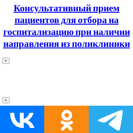
Консультативный прием
пациентов для отбора на
госпитализацию при наличии
направления из поликлиники
×
×