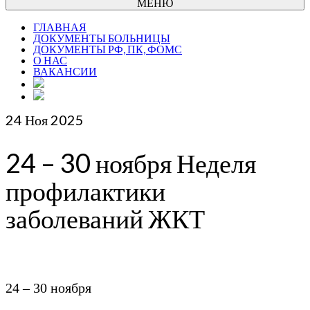
МЕНЮ
ГЛАВНАЯ
ДОКУМЕНТЫ БОЛЬНИЦЫ
ДОКУМЕНТЫ РФ, ПК, ФОМС
О НАС
ВАКАНСИИ
24
Ноя 2025
24 – 30 ноября Неделя
профилактики
заболеваний ЖКТ
24 – 30 ноября