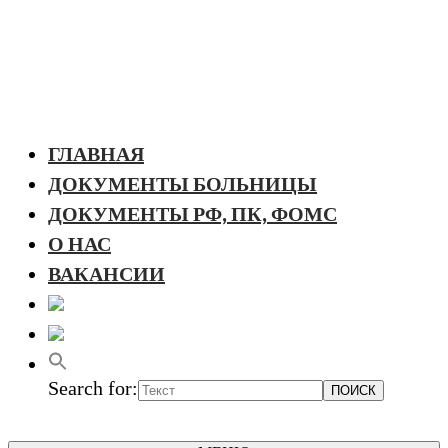
ГЛАВНАЯ
ДОКУМЕНТЫ БОЛЬНИЦЫ
ДОКУМЕНТЫ РФ, ПК, ФОМС
О НАС
ВАКАНСИИ
Search for: