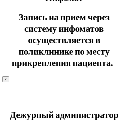
Запись на прием через
систему инфоматов
осуществляется в
поликлинике по месту
прикрепления пациента.
×
Дежурный администратор