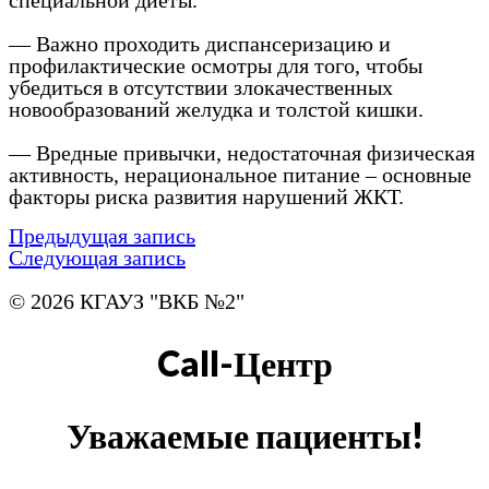
специальной диеты.
— Важно проходить диспансеризацию и
профилактические осмотры для того, чтобы
убедиться в отсутствии злокачественных
новообразований желудка и толстой кишки.
— Вредные привычки, недостаточная физическая
активность, нерациональное питание – основные
факторы риска развития нарушений ЖКТ.
Предыдущая запись
Следующая запись
© 2026 КГАУЗ "ВКБ №2"
Call-Центр
Уважаемые пациенты!