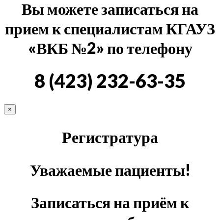
Вы можете записаться на
прием к специалистам КГАУЗ
«ВКБ №2» по телефону
8 (423) 232-63-35
×
Регистратура
Уважаемые пациенты!
Записаться на приём к