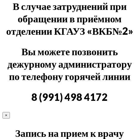
В случае затруднений при
обращении в приёмном
отделении КГАУЗ «ВКБ№2»
Вы можете позвонить
дежурному администратору
по телефону горячей линии
8 (991) 498 4172
×
Запись на прием к врачу