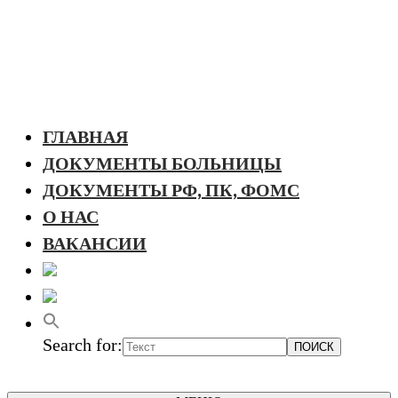
ГЛАВНАЯ
ДОКУМЕНТЫ БОЛЬНИЦЫ
ДОКУМЕНТЫ РФ, ПК, ФОМС
О НАС
ВАКАНСИИ
Search for: