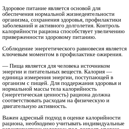
Здоровое питание является основой для
обеспечения нормальной жизнедеятельности
организма, сохранения здоровья, профилактики
заболеваний и активного долголетия. Контроль
калорийности рациона способствует увеличению
приверженности здоровому питанию.
Соблюдение энергетического равновесия является
ключевым моментом в профилактике ожирения.
— Пища является для человека источником
энергии и питательных веществ. Калория —
единица измерения энергии, поступающей в
организм с пищей. Для поддержания здоровья и
нормальной массы тела калорийность
(энергетическая ценность) рациона должна
соответствовать расходам на физическую и
двигательную активность.
Важен адресный подход в оценке калорийности
рациона, необходимо учитывать индивидуальные