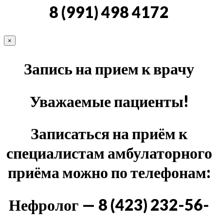
8 (991) 498 4172
×
Запись на прием к врачу
Уважаемые пациенты!
Записаться на приём к
специалистам амбулаторного
приёма можно по телефонам:
Нефролог — 8 (423) 232-56-