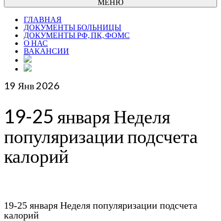
МЕНЮ
ГЛАВНАЯ
ДОКУМЕНТЫ БОЛЬНИЦЫ
ДОКУМЕНТЫ РФ, ПК, ФОМС
О НАС
ВАКАНСИИ
19
Янв 2026
19-25 января Неделя
популяризации подсчета
калорий
19-25 января Неделя популяризации подсчета
калорий