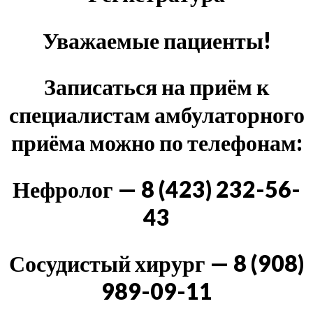
Уважаемые пациенты!
Записаться на приём к
специалистам амбулаторного
приёма можно по телефонам:
Нефролог — 8 (423) 232-56-
43
Сосудистый хирург — 8 (908)
989-09-11