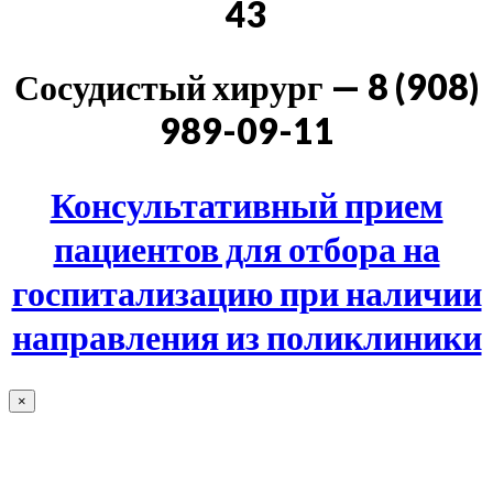
43
Сосудистый хирург — 8 (908)
989-09-11
Консультативный прием
пациентов для отбора на
госпитализацию при наличии
направления из поликлиники
×