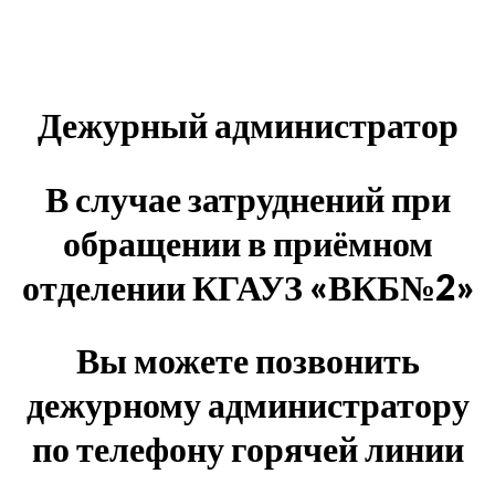
Дежурный администратор
В случае затруднений при
обращении в приёмном
отделении КГАУЗ «ВКБ№2»
Вы можете позвонить
дежурному администратору
по телефону горячей линии