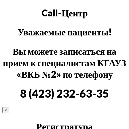
Call-Центр
Уважаемые пациенты!
Вы можете записаться на
прием к специалистам КГАУЗ
«ВКБ №2» по телефону
8 (423) 232-63-35
×
Регистратура