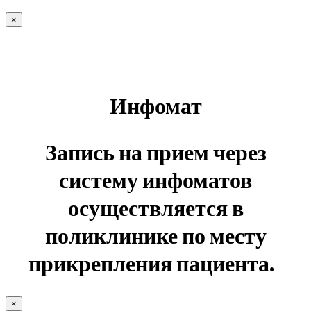
×
Инфомат
Запись на прием через
систему инфоматов
осуществляется в
поликлинике по месту
прикрепления пациента.
×