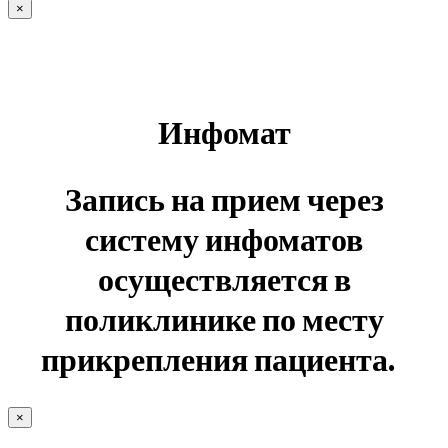
×
Инфомат
Запись на прием через
систему инфоматов
осуществляется в
поликлинике по месту
прикрепления пациента.
×