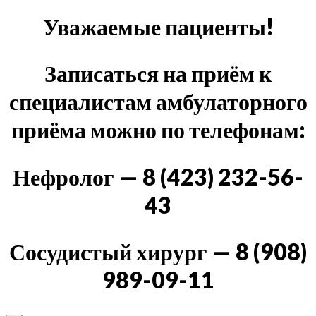
Уважаемые пациенты!
Записаться на приём к
специалистам амбулаторного
приёма можно по телефонам:
Нефролог — 8 (423) 232-56-
43
Сосудистый хирург — 8 (908)
989-09-11