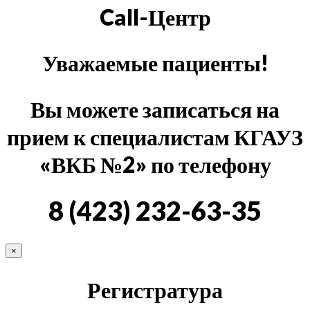
Call-Центр
Уважаемые пациенты!
Вы можете записаться на
прием к специалистам КГАУЗ
«ВКБ №2» по телефону
8 (423) 232-63-35
×
Регистратура