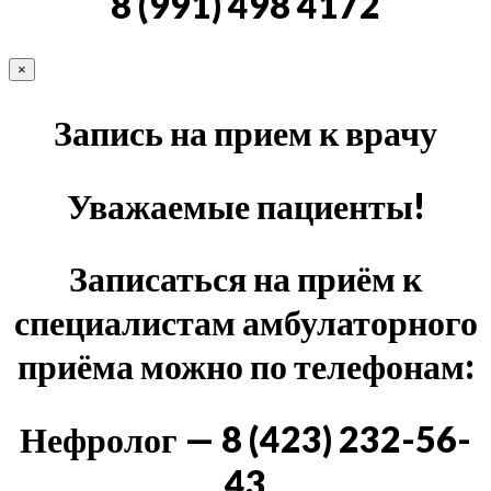
8 (991) 498 4172
×
Запись на прием к врачу
Уважаемые пациенты!
Записаться на приём к
специалистам амбулаторного
приёма можно по телефонам:
Нефролог — 8 (423) 232-56-
43