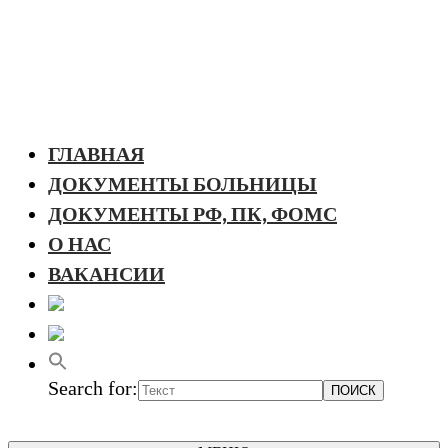
ГЛАВНАЯ
ДОКУМЕНТЫ БОЛЬНИЦЫ
ДОКУМЕНТЫ РФ, ПК, ФОМС
О НАС
ВАКАНСИИ
Search for: