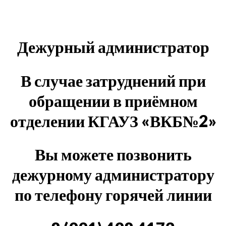
Дежурный администратор
В случае затруднений при
обращении в приёмном
отделении КГАУЗ «ВКБ№2»
Вы можете позвонить
дежурному администратору
по телефону горячей линии