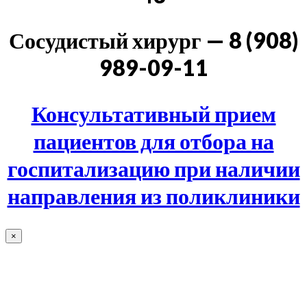
Сосудистый хирург — 8 (908)
989-09-11
Консультативный прием
пациентов для отбора на
госпитализацию при наличии
направления из поликлиники
×