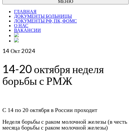
МЕНЮ
ГЛАВНАЯ
ДОКУМЕНТЫ БОЛЬНИЦЫ
ДОКУМЕНТЫ РФ, ПК, ФОМС
О НАС
ВАКАНСИИ
14
Окт 2024
14-20 октября неделя
борьбы с РМЖ
С 14 по 20 октября в России проходит
Неделя борьбы с раком молочной железы (в честь
месяца борьбы с раком молочной железы)