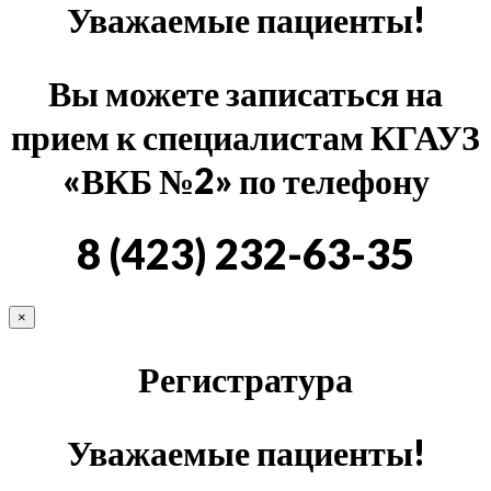
Уважаемые пациенты!
Вы можете записаться на
прием к специалистам КГАУЗ
«ВКБ №2» по телефону
8 (423) 232-63-35
×
Регистратура
Уважаемые пациенты!