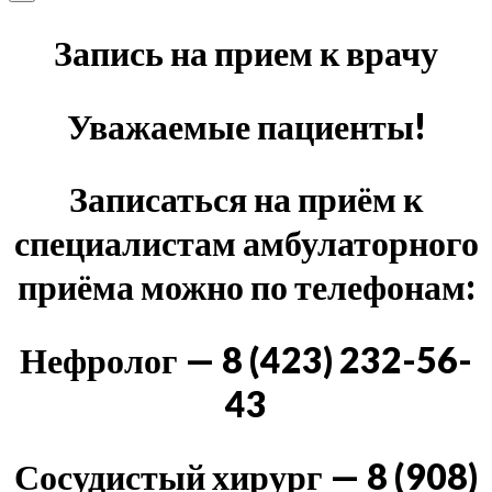
Запись на прием к врачу
Уважаемые пациенты!
Записаться на приём к
специалистам амбулаторного
приёма можно по телефонам:
Нефролог — 8 (423) 232-56-
43
Сосудистый хирург — 8 (908)