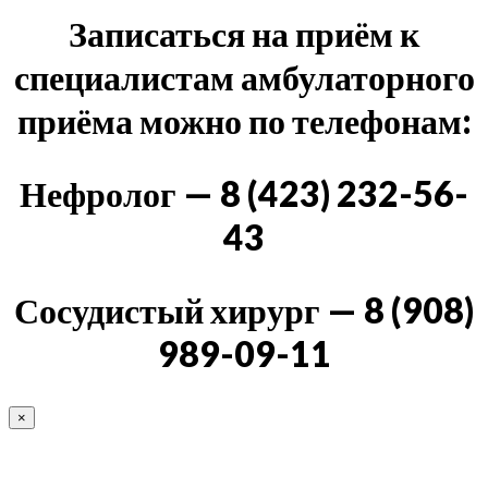
Записаться на приём к
специалистам амбулаторного
приёма можно по телефонам:
Нефролог — 8 (423) 232-56-
43
Сосудистый хирург — 8 (908)
989-09-11
×