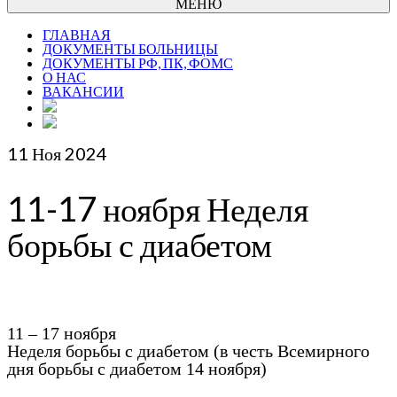
МЕНЮ
ГЛАВНАЯ
ДОКУМЕНТЫ БОЛЬНИЦЫ
ДОКУМЕНТЫ РФ, ПК, ФОМС
О НАС
ВАКАНСИИ
11
Ноя 2024
11-17 ноября Неделя
борьбы с диабетом
11 – 17 ноября
Неделя борьбы с диабетом (в честь Всемирного
дня борьбы с диабетом 14 ноября)