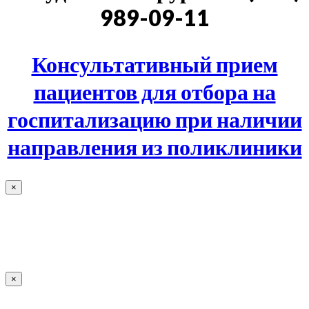
989-09-11
Консультативный прием
пациентов для отбора на
госпитализацию при наличии
направления из поликлиники
×
×