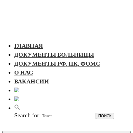
ГЛАВНАЯ
ДОКУМЕНТЫ БОЛЬНИЦЫ
ДОКУМЕНТЫ РФ, ПК, ФОМС
О НАС
ВАКАНСИИ
Search for: