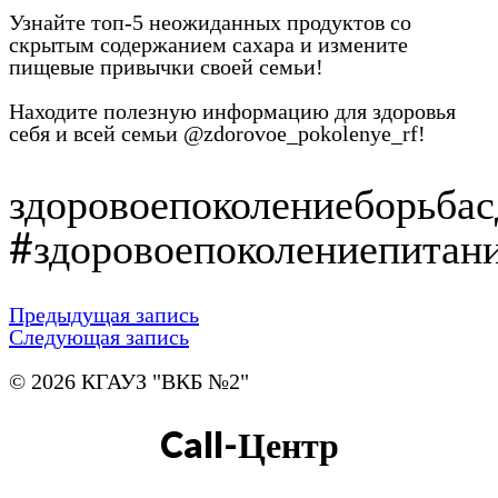
Узнайте топ-5 неожиданных продуктов со
скрытым содержанием сахара и измените
пищевые привычки своей семьи!
Находите полезную информацию для здоровья
себя и всей семьи @zdorovoe_pokolenye_rf!
здоровоепоколениеборьбас
#здоровоепоколениепитан
Предыдущая запись
Следующая запись
© 2026 КГАУЗ "ВКБ №2"
Call-Центр