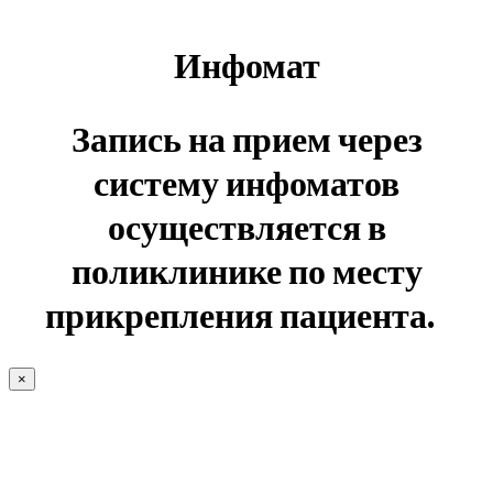
Инфомат
Запись на прием через
систему инфоматов
осуществляется в
поликлинике по месту
прикрепления пациента.
×