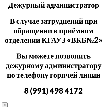
Дежурный администратор
В случае затруднений при
обращении в приёмном
отделении КГАУЗ «ВКБ№2»
Вы можете позвонить
дежурному администратору
по телефону горячей линии
8 (991) 498 4172
×