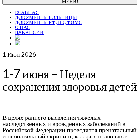
МЕНЮ
ГЛАВНАЯ
ДОКУМЕНТЫ БОЛЬНИЦЫ
ДОКУМЕНТЫ РФ, ПК, ФОМС
О НАС
ВАКАНСИИ
1
Июн 2026
1-7 июня – Неделя
сохранения здоровья детей
В целях раннего выявления тяжелых
наследственных и врожденных заболеваний в
Российской Федерации проводится пренатальный
и неонатальный скрининг, которые позволяют