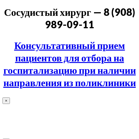
Сосудистый хирург — 8 (908)
989-09-11
Консультативный прием
пациентов для отбора на
госпитализацию при наличии
направления из поликлиники
×