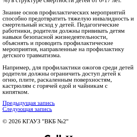
%) в структуре смертности детей от 0-17 лет.
Знание основ профилактических мероприятий
способно предотвратить тяжелую инвалидность и
смертельный исход у детей. Педагогические
работники, родители должны прививать детям
навыки безопасной жизнедеятельности,
объяснять и проводить профилактические
мероприятия, направленные на профилактику
детского травматизма.
Например, для профилактики ожогов среди детей
родители должны ограничить доступ детей к
огню, плите, раскаленным поверхностям,
кастрюлям с горячей едой и чайникам с
кипятком.
Предыдущая запись
Следующая запись
© 2026 КГАУЗ "ВКБ №2"