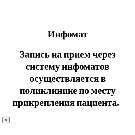
Инфомат
Запись на прием через
систему инфоматов
осуществляется в
поликлинике по месту
прикрепления пациента.
×