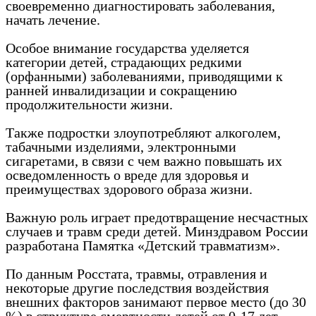
своевременно диагностировать заболевания,
начать лечение.
Особое внимание государства уделяется
категории детей, страдающих редкими
(орфанными) заболеваниями, приводящими к
ранней инвалидизации и сокращению
продолжительности жизни.
Также подростки злоупотребляют алкоголем,
табачными изделиями, электронными
сигаретами, в связи с чем важно повышать их
осведомленность о вреде для здоровья и
преимуществах здорового образа жизни.
Важную роль играет предотвращение несчастных
случаев и травм среди детей. Минздравом России
разработана Памятка «Детский травматизм».
По данным Росстата, травмы, отравления и
некоторые другие последствия воздействия
внешних факторов занимают первое место (до 30