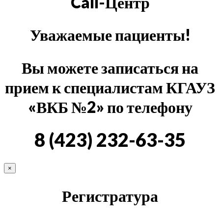
Call-Центр
Уважаемые пациенты!
Вы можете записаться на
прием к специалистам КГАУЗ
«ВКБ №2» по телефону
8 (423) 232-63-35
×
Регистратура