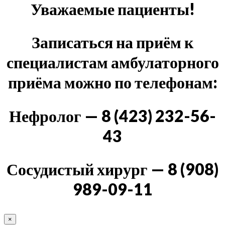
Уважаемые пациенты!
Записаться на приём к
специалистам амбулаторного
приёма можно по телефонам:
Нефролог — 8 (423) 232-56-
43
Сосудистый хирург — 8 (908)
989-09-11
×