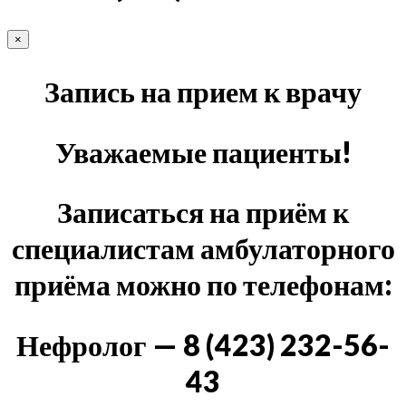
×
Запись на прием к врачу
Уважаемые пациенты!
Записаться на приём к
специалистам амбулаторного
приёма можно по телефонам:
Нефролог — 8 (423) 232-56-
43