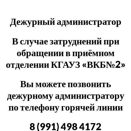
Дежурный администратор
В случае затруднений при
обращении в приёмном
отделении КГАУЗ «ВКБ№2»
Вы можете позвонить
дежурному администратору
по телефону горячей линии
8 (991) 498 4172