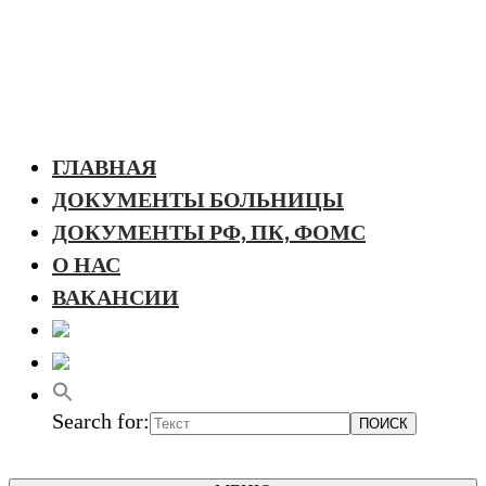
ГЛАВНАЯ
ДОКУМЕНТЫ БОЛЬНИЦЫ
ДОКУМЕНТЫ РФ, ПК, ФОМС
О НАС
ВАКАНСИИ
Search for: