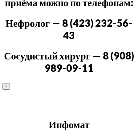
приёма можно по телефонам:
Нефролог — 8 (423) 232-56-
43
Сосудистый хирург — 8 (908)
989-09-11
×
Инфомат