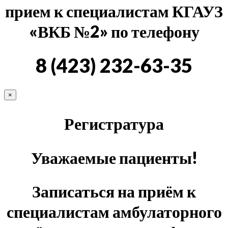
прием к специалистам КГАУЗ
«ВКБ №2» по телефону
8 (423) 232-63-35
×
Регистратура
Уважаемые пациенты!
Записаться на приём к
специалистам амбулаторного