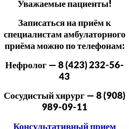
Уважаемые пациенты!
Записаться на приём к
специалистам амбулаторного
приёма можно по телефонам:
Нефролог — 8 (423) 232-56-
43
Сосудистый хирург — 8 (908)
989-09-11
Консультативный прием