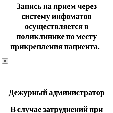
Запись на прием через
систему инфоматов
осуществляется в
поликлинике по месту
прикрепления пациента.
×
Дежурный администратор
В случае затруднений при