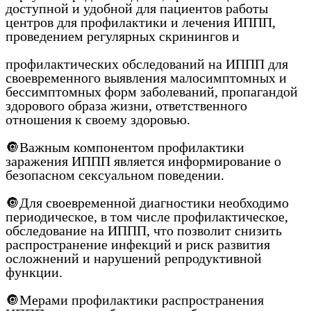
доступной и удобной для пациентов работы
центров для профилактики и лечения ИППП,
проведением регулярных скринингов и
профилактических обследований на ИППП для
своевременного выявления малосимптомных и
бессимптомных форм заболеваний, пропагандой
здорового образа жизни, ответственного
отношения к своему здоровью.
🔘Важным компонентом профилактики
заражения ИППП является информирование о
безопасном сексуальном поведении.
🔘Для своевременной диагностики необходимо
периодическое, в том числе профилактическое,
обследование на ИППП, что позволит снизить
распространение инфекций и риск развития
осложнений и нарушений репродуктивной
функции.
🔘Мерами профилактики распространения