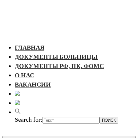
ГЛАВНАЯ
ДОКУМЕНТЫ БОЛЬНИЦЫ
ДОКУМЕНТЫ РФ, ПК, ФОМС
О НАС
ВАКАНСИИ
Search for: