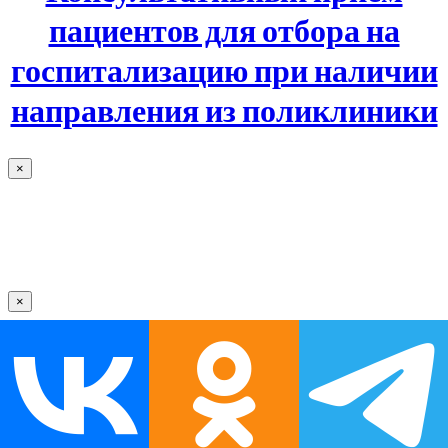
пациентов для отбора на
госпитализацию при наличии
направления из поликлиники
×
×