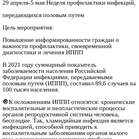
29 апреля-5 мая Неделя профилактики инфекций,
передающихся половым путем
Цель мероприятия:
Повышение информированности граждан о
важности профилактики, своевременной
диагностики и лечения ИППП
В 2021 году суммарный показатель
заболеваемости населения Российской
Федерации инфекциями, передаваемыми
половым путем (ИППП), составил 89,6 случаев на
100 тысяч населения.
🔘К осложнениям ИППП относятся: хронические
воспалительные и неопластические процессы
органов репродуктивной системы человека,
бесплодие. Так, хламидийная инфекция является
инфекцией, способной приводить к
воспалительным заболеваниям органов малого