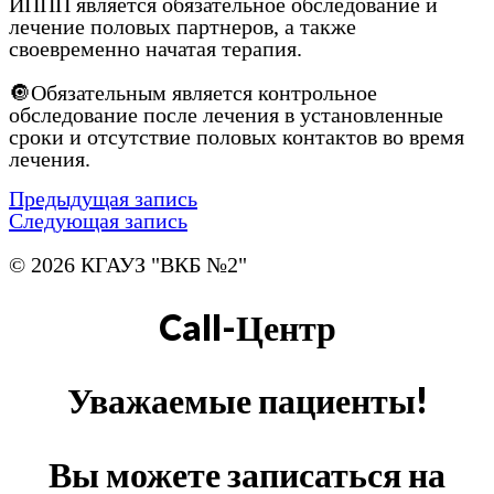
ИППП является обязательное обследование и
лечение половых партнеров, а также
своевременно начатая терапия.
🔘Обязательным является контрольное
обследование после лечения в установленные
сроки и отсутствие половых контактов во время
лечения.
Предыдущая запись
Следующая запись
© 2026 КГАУЗ "ВКБ №2"
Call-Центр
Уважаемые пациенты!
Вы можете записаться на