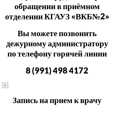
обращении в приёмном
отделении КГАУЗ «ВКБ№2»
Вы можете позвонить
дежурному администратору
по телефону горячей линии
8 (991) 498 4172
×
Запись на прием к врачу