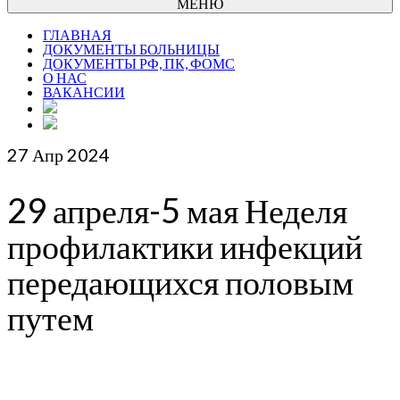
МЕНЮ
ГЛАВНАЯ
ДОКУМЕНТЫ БОЛЬНИЦЫ
ДОКУМЕНТЫ РФ, ПК, ФОМС
О НАС
ВАКАНСИИ
27
Апр 2024
29 апреля-5 мая Неделя
профилактики инфекций
передающихся половым
путем