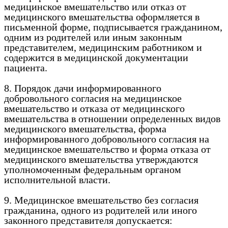
медицинское вмешательство или отказ от
медицинского вмешательства оформляется в
письменной форме, подписывается гражданином,
одним из родителей или иным законным
представителем, медицинским работником и
содержится в медицинской документации
пациента.
8. Порядок дачи информированного
добровольного согласия на медицинское
вмешательство и отказа от медицинского
вмешательства в отношении определенных видов
медицинского вмешательства, форма
информированного добровольного согласия на
медицинское вмешательство и форма отказа от
медицинского вмешательства утверждаются
уполномоченным федеральным органом
исполнительной власти.
9. Медицинское вмешательство без согласия
гражданина, одного из родителей или иного
законного представителя допускается: