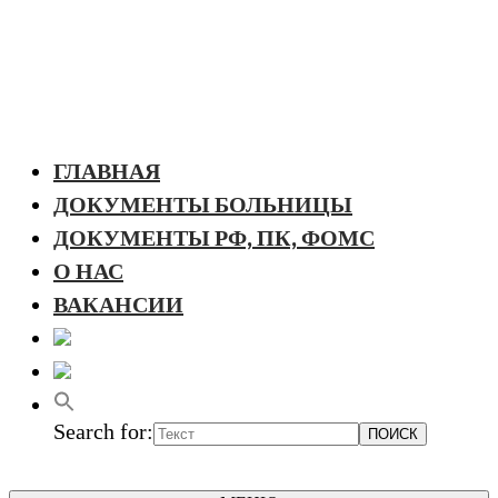
ГЛАВНАЯ
ДОКУМЕНТЫ БОЛЬНИЦЫ
ДОКУМЕНТЫ РФ, ПК, ФОМС
О НАС
ВАКАНСИИ
Search for: