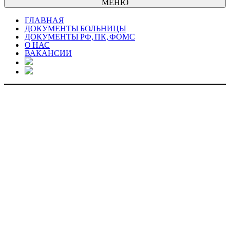
МЕНЮ
ГЛАВНАЯ
ДОКУМЕНТЫ БОЛЬНИЦЫ
ДОКУМЕНТЫ РФ, ПК, ФОМС
О НАС
ВАКАНСИИ
ДОКУМЕНТЫ
БОЛЬНИЦЫ