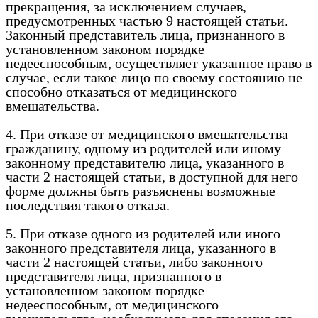
прекращения, за исключением случаев,
предусмотренных частью 9 настоящей статьи.
Законный представитель лица, признанного в
установленном законом порядке
недееспособным, осуществляет указанное право в
случае, если такое лицо по своему состоянию не
способно отказаться от медицинского
вмешательства.
4. При отказе от медицинского вмешательства
гражданину, одному из родителей или иному
законному представителю лица, указанного в
части 2 настоящей статьи, в доступной для него
форме должны быть разъяснены возможные
последствия такого отказа.
5. При отказе одного из родителей или иного
законного представителя лица, указанного в
части 2 настоящей статьи, либо законного
представителя лица, признанного в
установленном законом порядке
недееспособным, от медицинского