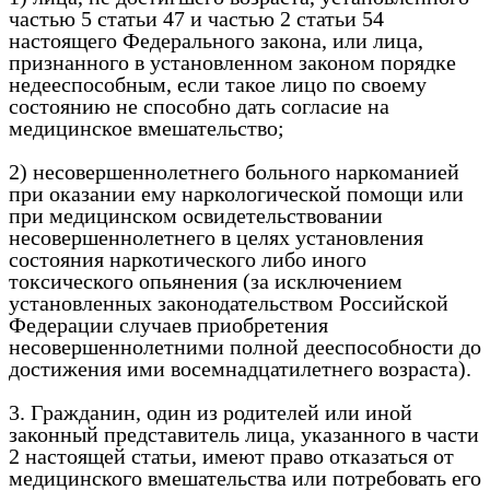
частью 5 статьи 47 и частью 2 статьи 54
настоящего Федерального закона, или лица,
признанного в установленном законом порядке
недееспособным, если такое лицо по своему
состоянию не способно дать согласие на
медицинское вмешательство;
2) несовершеннолетнего больного наркоманией
при оказании ему наркологической помощи или
при медицинском освидетельствовании
несовершеннолетнего в целях установления
состояния наркотического либо иного
токсического опьянения (за исключением
установленных законодательством Российской
Федерации случаев приобретения
несовершеннолетними полной дееспособности до
достижения ими восемнадцатилетнего возраста).
3. Гражданин, один из родителей или иной
законный представитель лица, указанного в части
2 настоящей статьи, имеют право отказаться от
медицинского вмешательства или потребовать его