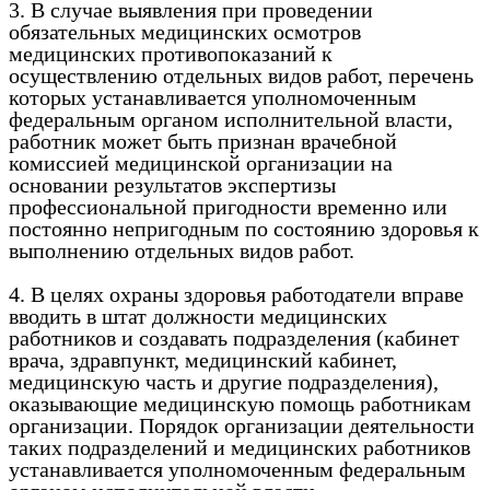
3. В случае выявления при проведении
обязательных медицинских осмотров
медицинских противопоказаний к
осуществлению отдельных видов работ, перечень
которых устанавливается уполномоченным
федеральным органом исполнительной власти,
работник может быть признан врачебной
комиссией медицинской организации на
основании результатов экспертизы
профессиональной пригодности временно или
постоянно непригодным по состоянию здоровья к
выполнению отдельных видов работ.
4. В целях охраны здоровья работодатели вправе
вводить в штат должности медицинских
работников и создавать подразделения (кабинет
врача, здравпункт, медицинский кабинет,
медицинскую часть и другие подразделения),
оказывающие медицинскую помощь работникам
организации. Порядок организации деятельности
таких подразделений и медицинских работников
устанавливается уполномоченным федеральным