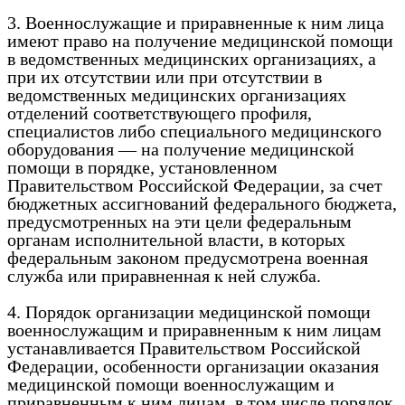
3. Военнослужащие и приравненные к ним лица
имеют право на получение медицинской помощи
в ведомственных медицинских организациях, а
при их отсутствии или при отсутствии в
ведомственных медицинских организациях
отделений соответствующего профиля,
специалистов либо специального медицинского
оборудования — на получение медицинской
помощи в порядке, установленном
Правительством Российской Федерации, за счет
бюджетных ассигнований федерального бюджета,
предусмотренных на эти цели федеральным
органам исполнительной власти, в которых
федеральным законом предусмотрена военная
служба или приравненная к ней служба.
4. Порядок организации медицинской помощи
военнослужащим и приравненным к ним лицам
устанавливается Правительством Российской
Федерации, особенности организации оказания
медицинской помощи военнослужащим и
приравненным к ним лицам, в том числе порядок