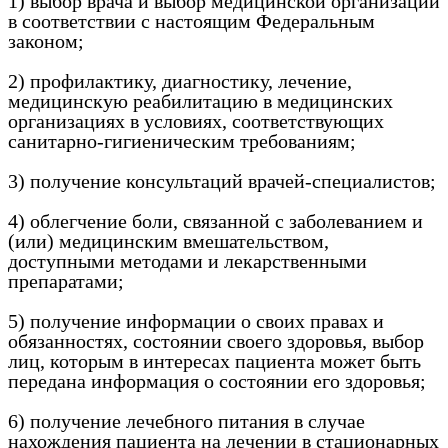
1) выбор врача и выбор медицинской организации
в соответствии с настоящим Федеральным
законом;
2) профилактику, диагностику, лечение,
медицинскую реабилитацию в медицинских
организациях в условиях, соответствующих
санитарно-гигиеническим требованиям;
3) получение консультаций врачей-специалистов;
4) облегчение боли, связанной с заболеванием и
(или) медицинским вмешательством,
доступными методами и лекарственными
препаратами;
5) получение информации о своих правах и
обязанностях, состоянии своего здоровья, выбор
лиц, которым в интересах пациента может быть
передана информация о состоянии его здоровья;
6) получение лечебного питания в случае
нахождения пациента на лечении в стационарных