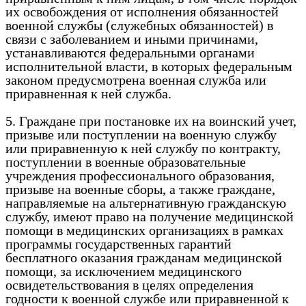
их освобождения от исполнения обязанностей
военной службы (служебных обязанностей) в
связи с заболеванием и иными причинами,
устанавливаются федеральными органами
исполнительной власти, в которых федеральным
законом предусмотрена военная служба или
приравненная к ней служба.
5. Граждане при постановке их на воинский учет,
призыве или поступлении на военную службу
или приравненную к ней службу по контракту,
поступлении в военные образовательные
учреждения профессионального образования,
призыве на военные сборы, а также граждане,
направляемые на альтернативную гражданскую
службу, имеют право на получение медицинской
помощи в медицинских организациях в рамках
программы государственных гарантий
бесплатного оказания гражданам медицинской
помощи, за исключением медицинского
освидетельствования в целях определения
годности к военной службе или приравненной к