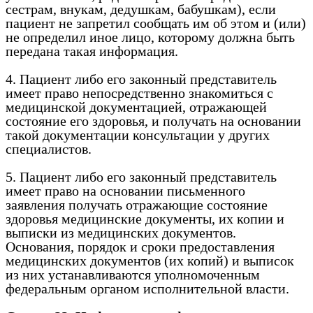
сестрам, внукам, дедушкам, бабушкам), если
пациент не запретил сообщать им об этом и (или)
не определил иное лицо, которому должна быть
передана такая информация.
4. Пациент либо его законный представитель
имеет право непосредственно знакомиться с
медицинской документацией, отражающей
состояние его здоровья, и получать на основании
такой документации консультации у других
специалистов.
5. Пациент либо его законный представитель
имеет право на основании письменного
заявления получать отражающие состояние
здоровья медицинские документы, их копии и
выписки из медицинских документов.
Основания, порядок и сроки предоставления
медицинских документов (их копий) и выписок
из них устанавливаются уполномоченным
федеральным органом исполнительной власти.