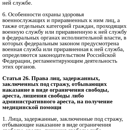
ней службе.
6. Особенности охраны здоровья
военнослужащих и приравненных к ним лиц, а
также отдельных категорий граждан, проходящих
военную службу или приравненную к ней службу
в федеральных органах исполнительной власти, в
которых федеральным законом предусмотрена
военная служба или приравненная к ней служба,
определяются законодательством Российской
Федерации, регламентирующим деятельность
этих органов.
Статья 26. Права лиц, задержанных,
заключенных под стражу, отбывающих
наказание в виде ограничения свободы,
ареста, лишения свободы либо
административного ареста, на получение
медицинской помощи
1. Лица, задержанные, заключенные под стражу,
отбывающие наказание в виде ограничения