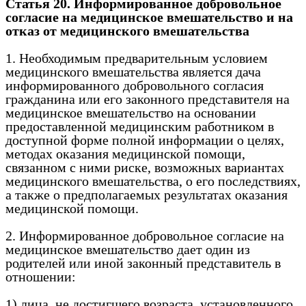
Статья 20. Информированное добровольное
согласие на медицинское вмешательство и на
отказ от медицинского вмешательства
1. Необходимым предварительным условием
медицинского вмешательства является дача
информированного добровольного согласия
гражданина или его законного представителя на
медицинское вмешательство на основании
предоставленной медицинским работником в
доступной форме полной информации о целях,
методах оказания медицинской помощи,
связанном с ними риске, возможных вариантах
медицинского вмешательства, о его последствиях,
а также о предполагаемых результатах оказания
медицинской помощи.
2. Информированное добровольное согласие на
медицинское вмешательство дает один из
родителей или иной законный представитель в
отношении:
1) лица, не достигшего возраста, установленного