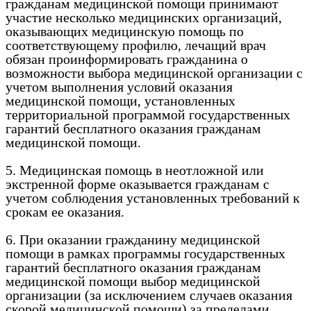
гражданам медицинской помощи принимают
участие несколько медицинских организаций,
оказывающих медицинскую помощь по
соответствующему профилю, лечащий врач
обязан проинформировать гражданина о
возможности выбора медицинской организации с
учетом выполнения условий оказания
медицинской помощи, установленных
территориальной программой государственных
гарантий бесплатного оказания гражданам
медицинской помощи.
5. Медицинская помощь в неотложной или
экстренной форме оказывается гражданам с
учетом соблюдения установленных требований к
срокам ее оказания.
6. При оказании гражданину медицинской
помощи в рамках программы государственных
гарантий бесплатного оказания гражданам
медицинской помощи выбор медицинской
организации (за исключением случаев оказания
скорой медицинской помощи) за пределами