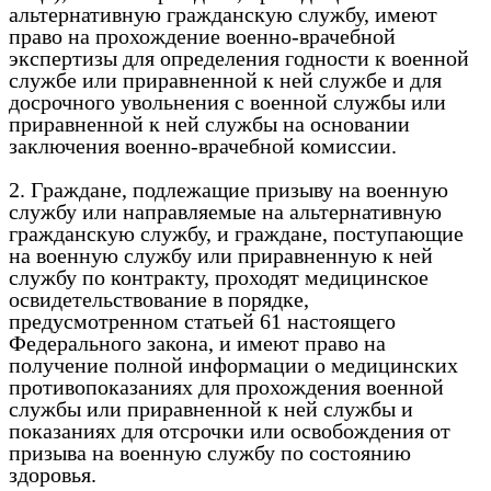
альтернативную гражданскую службу, имеют
право на прохождение военно-врачебной
экспертизы для определения годности к военной
службе или приравненной к ней службе и для
досрочного увольнения с военной службы или
приравненной к ней службы на основании
заключения военно-врачебной комиссии.
2. Граждане, подлежащие призыву на военную
службу или направляемые на альтернативную
гражданскую службу, и граждане, поступающие
на военную службу или приравненную к ней
службу по контракту, проходят медицинское
освидетельствование в порядке,
предусмотренном статьей 61 настоящего
Федерального закона, и имеют право на
получение полной информации о медицинских
противопоказаниях для прохождения военной
службы или приравненной к ней службы и
показаниях для отсрочки или освобождения от
призыва на военную службу по состоянию
здоровья.