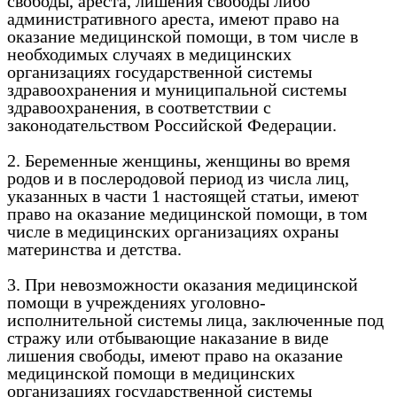
свободы, ареста, лишения свободы либо
административного ареста, имеют право на
оказание медицинской помощи, в том числе в
необходимых случаях в медицинских
организациях государственной системы
здравоохранения и муниципальной системы
здравоохранения, в соответствии с
законодательством Российской Федерации.
2. Беременные женщины, женщины во время
родов и в послеродовой период из числа лиц,
указанных в части 1 настоящей статьи, имеют
право на оказание медицинской помощи, в том
числе в медицинских организациях охраны
материнства и детства.
3. При невозможности оказания медицинской
помощи в учреждениях уголовно-
исполнительной системы лица, заключенные под
стражу или отбывающие наказание в виде
лишения свободы, имеют право на оказание
медицинской помощи в медицинских
организациях государственной системы