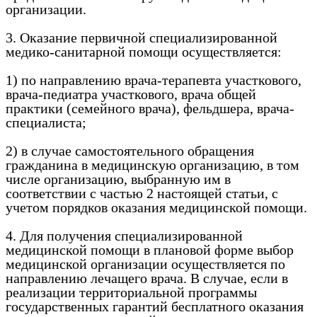
организации.
3. Оказание первичной специализированной
медико-санитарной помощи осуществляется:
1) по направлению врача-терапевта участкового,
врача-педиатра участкового, врача общей
практики (семейного врача), фельдшера, врача-
специалиста;
2) в случае самостоятельного обращения
гражданина в медицинскую организацию, в том
числе организацию, выбранную им в
соответствии с частью 2 настоящей статьи, с
учетом порядков оказания медицинской помощи.
4. Для получения специализированной
медицинской помощи в плановой форме выбор
медицинской организации осуществляется по
направлению лечащего врача. В случае, если в
реализации территориальной программы
государственных гарантий бесплатного оказания