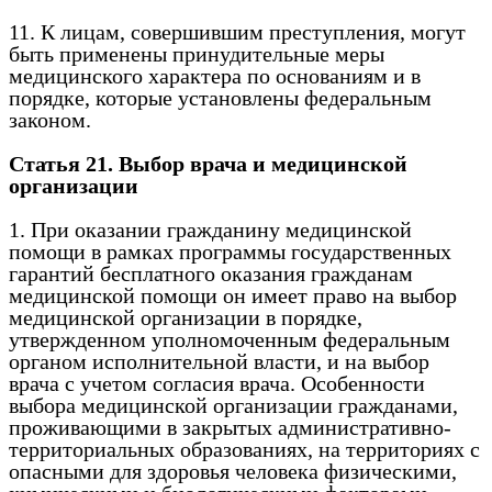
11. К лицам, совершившим преступления, могут
быть применены принудительные меры
медицинского характера по основаниям и в
порядке, которые установлены федеральным
законом.
Статья 21. Выбор врача и медицинской
организации
1. При оказании гражданину медицинской
помощи в рамках программы государственных
гарантий бесплатного оказания гражданам
медицинской помощи он имеет право на выбор
медицинской организации в порядке,
утвержденном уполномоченным федеральным
органом исполнительной власти, и на выбор
врача с учетом согласия врача. Особенности
выбора медицинской организации гражданами,
проживающими в закрытых административно-
территориальных образованиях, на территориях с
опасными для здоровья человека физическими,