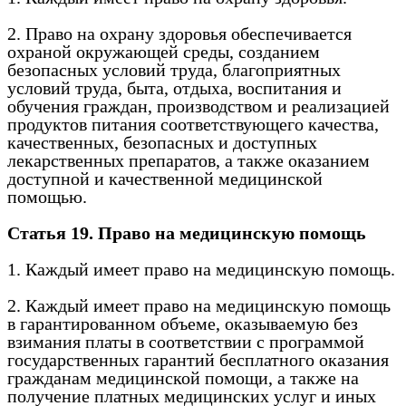
2. Право на охрану здоровья обеспечивается
охраной окружающей среды, созданием
безопасных условий труда, благоприятных
условий труда, быта, отдыха, воспитания и
обучения граждан, производством и реализацией
продуктов питания соответствующего качества,
качественных, безопасных и доступных
лекарственных препаратов, а также оказанием
доступной и качественной медицинской
помощью.
Статья 19. Право на медицинскую помощь
1. Каждый имеет право на медицинскую помощь.
2. Каждый имеет право на медицинскую помощь
в гарантированном объеме, оказываемую без
взимания платы в соответствии с программой
государственных гарантий бесплатного оказания
гражданам медицинской помощи, а также на
получение платных медицинских услуг и иных