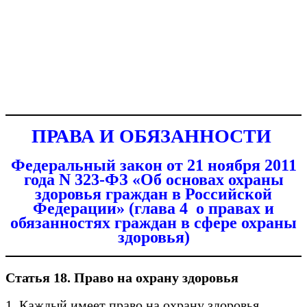
ПРАВА И ОБЯЗАННОСТИ ПАЦИЕНТА
ПРАВА И ОБЯЗАННОСТИ
Федеральный закон от 21 ноября 2011
года N 323-ФЗ «Об основах охраны
здоровья граждан в Российской
Федерации»
(глава 4 о правах и
обязанностях граждан в сфере охраны
здоровья)
Статья 18. Право на охрану здоровья
1. Каждый имеет право на охрану здоровья.