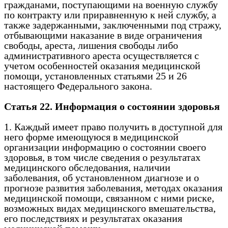
гражданами, поступающими на военную службу
по контракту или приравненную к ней службу, а
также задержанными, заключенными под стражу,
отбывающими наказание в виде ограничения
свободы, ареста, лишения свободы либо
административного ареста осуществляется с
учетом особенностей оказания медицинской
помощи, установленных статьями 25 и 26
настоящего Федерального закона.
Статья 22. Информация о состоянии здоровья
1. Каждый имеет право получить в доступной для
него форме имеющуюся в медицинской
организации информацию о состоянии своего
здоровья, в том числе сведения о результатах
медицинского обследования, наличии
заболевания, об установленном диагнозе и о
прогнозе развития заболевания, методах оказания
медицинской помощи, связанном с ними риске,
возможных видах медицинского вмешательства,
его последствиях и результатах оказания