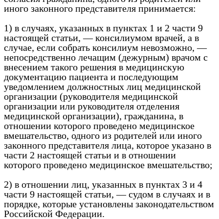
иного законного представителя принимается:
1) в случаях, указанных в пунктах 1 и 2 части 9
настоящей статьи, — консилиумом врачей, а в
случае, если собрать консилиум невозможно, —
непосредственно лечащим (дежурным) врачом с
внесением такого решения в медицинскую
документацию пациента и последующим
уведомлением должностных лиц медицинской
организации (руководителя медицинской
организации или руководителя отделения
медицинской организации), гражданина, в
отношении которого проведено медицинское
вмешательство, одного из родителей или иного
законного представителя лица, которое указано в
части 2 настоящей статьи и в отношении
которого проведено медицинское вмешательство;
2) в отношении лиц, указанных в пунктах 3 и 4
части 9 настоящей статьи, — судом в случаях и в
порядке, которые установлены законодательством
Российской Федерации.