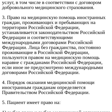
услуг, в том числе в соответствии с договором
добровольного медицинского страхования.
3. Право на медицинскую помощь иностранных
граждан, проживающих и пребывающих на
территории Российской Федерации,
устанавливается законодательством Российской
Федерации и соответствующими
международными договорами Российской
Федерации. Лица без гражданства, постоянно
проживающие в Российской Федерации,
пользуются правом на медицинскую помощь
наравне с гражданами Российской Федерации,
если иное не предусмотрено международными
договорами Российской Федерации.
4. Порядок оказания медицинской помощи
иностранным гражданам определяется
Правительством Российской Федерации.
5. Пациент имеет право на: