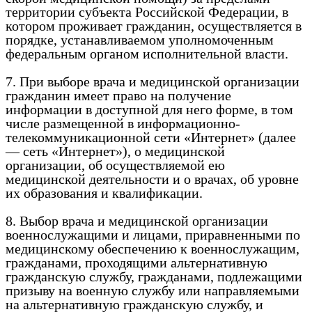
территории субъекта Российской Федерации, в
котором проживает гражданин, осуществляется в
порядке, устанавливаемом уполномоченным
федеральным органом исполнительной власти.
7. При выборе врача и медицинской организации
гражданин имеет право на получение
информации в доступной для него форме, в том
числе размещенной в информационно-
телекоммуникационной сети «Интернет» (далее
— сеть «Интернет»), о медицинской
организации, об осуществляемой ею
медицинской деятельности и о врачах, об уровне
их образования и квалификации.
8. Выбор врача и медицинской организации
военнослужащими и лицами, приравненными по
медицинскому обеспечению к военнослужащим,
гражданами, проходящими альтернативную
гражданскую службу, гражданами, подлежащими
призыву на военную службу или направляемыми
на альтернативную гражданскую службу, и