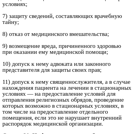
условиях;
7) защиту сведений, составляющих врачебную
тайну;
8) отказ от медицинского вмешательства;
9) возмещение вреда, причиненного здоровью
при оказании ему медицинской помощи;
10) допуск к нему адвоката или законного
представителя для защиты своих прав;
11) допуск к нему священнослужителя, а в случае
нахождения пациента на лечении в стационарных
условиях — на предоставление условий для
отправления религиозных обрядов, проведение
которых возможно в стационарных условиях, в
том числе на предоставление отдельного
помещения, если это не нарушает внутренний
распорядок медицинской организации.