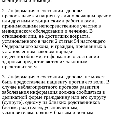
медицинской помощи.
2. Информация о состоянии здоровья
предоставляется пациенту лично лечащим врачом
или другими медицинскими работниками,
принимающими непосредственное участие в
медицинском обследовании и лечении. В
отношении лиц, не достигших возраста,
установленного в части 2 статьи 54 настоящего
Федерального закона, и граждан, признанных в
установленном законом порядке
недееспособными, информация о состоянии
здоровья предоставляется их законным
представителям.
3. Информация о состоянии здоровья не может
быть предоставлена пациенту против его воли. В
случае неблагоприятного прогноза развития
заболевания информация должна сообщаться в
деликатной форме гражданину или его супругу
(супруге), одному из близких родственников
(детям, родителям, усыновленным,
усыновителям, родным братьям и родным