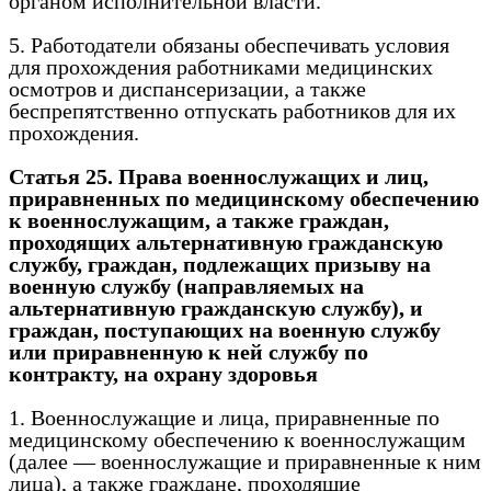
органом исполнительной власти.
5. Работодатели обязаны обеспечивать условия
для прохождения работниками медицинских
осмотров и диспансеризации, а также
беспрепятственно отпускать работников для их
прохождения.
Статья 25. Права военнослужащих и лиц,
приравненных по медицинскому обеспечению
к военнослужащим, а также граждан,
проходящих альтернативную гражданскую
службу, граждан, подлежащих призыву на
военную службу (направляемых на
альтернативную гражданскую службу), и
граждан, поступающих на военную службу
или приравненную к ней службу по
контракту, на охрану здоровья
1. Военнослужащие и лица, приравненные по
медицинскому обеспечению к военнослужащим
(далее — военнослужащие и приравненные к ним
лица), а также граждане, проходящие