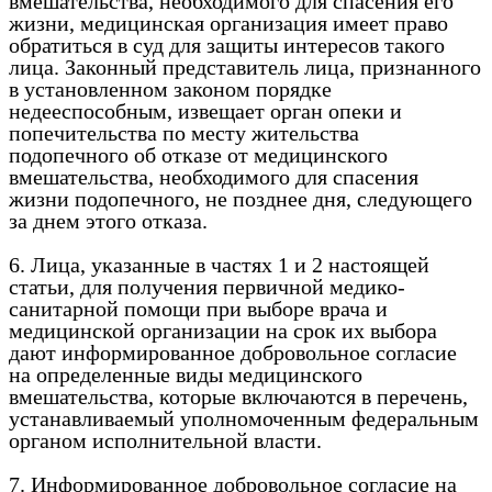
вмешательства, необходимого для спасения его
жизни, медицинская организация имеет право
обратиться в суд для защиты интересов такого
лица. Законный представитель лица, признанного
в установленном законом порядке
недееспособным, извещает орган опеки и
попечительства по месту жительства
подопечного об отказе от медицинского
вмешательства, необходимого для спасения
жизни подопечного, не позднее дня, следующего
за днем этого отказа.
6. Лица, указанные в частях 1 и 2 настоящей
статьи, для получения первичной медико-
санитарной помощи при выборе врача и
медицинской организации на срок их выбора
дают информированное добровольное согласие
на определенные виды медицинского
вмешательства, которые включаются в перечень,
устанавливаемый уполномоченным федеральным
органом исполнительной власти.
7. Информированное добровольное согласие на