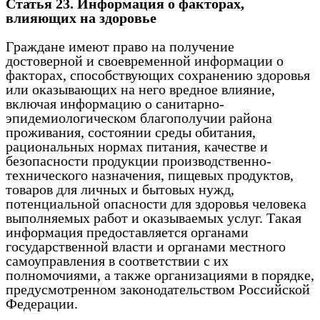
Статья 23. Информация о факторах,
влияющих на здоровье
Граждане имеют право на получение
достоверной и своевременной информации о
факторах, способствующих сохранению здоровья
или оказывающих на него вредное влияние,
включая информацию о санитарно-
эпидемиологическом благополучии района
проживания, состоянии среды обитания,
рациональных нормах питания, качестве и
безопасности продукции производственно-
технического назначения, пищевых продуктов,
товаров для личных и бытовых нужд,
потенциальной опасности для здоровья человека
выполняемых работ и оказываемых услуг. Такая
информация предоставляется органами
государственной власти и органами местного
самоуправления в соответствии с их
полномочиями, а также организациями в порядке,
предусмотренном законодательством Российской
Федерации.