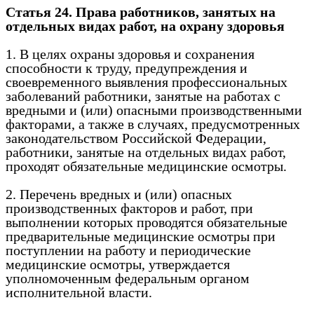
Статья 24. Права работников, занятых на
отдельных видах работ, на охрану здоровья
1. В целях охраны здоровья и сохранения
способности к труду, предупреждения и
своевременного выявления профессиональных
заболеваний работники, занятые на работах с
вредными и (или) опасными производственными
факторами, а также в случаях, предусмотренных
законодательством Российской Федерации,
работники, занятые на отдельных видах работ,
проходят обязательные медицинские осмотры.
2. Перечень вредных и (или) опасных
производственных факторов и работ, при
выполнении которых проводятся обязательные
предварительные медицинские осмотры при
поступлении на работу и периодические
медицинские осмотры, утверждается
уполномоченным федеральным органом
исполнительной власти.