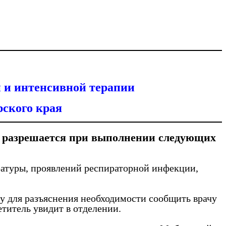
 и интенсивной терапии
ского края
и разрешается при выполнении следующих
атуры, проявлений респираторной инфекции,
у для разъяснения необходимости сообщить врачу
титель увидит в отделении.