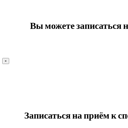
Вы можете записаться 
×
Записаться на приём к с