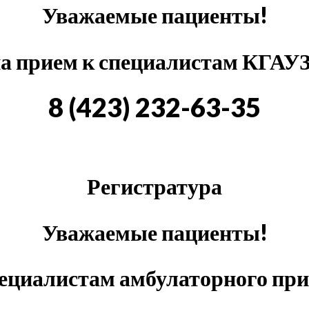
Уважаемые пациенты!
на прием к специалистам КГАУ
8 (423) 232-63-35
Регистратура
Уважаемые пациенты!
пециалистам амбулаторного пр