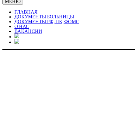
МЕНЮ
ГЛАВНАЯ
ДОКУМЕНТЫ БОЛЬНИЦЫ
ДОКУМЕНТЫ РФ, ПК, ФОМС
О НАС
ВАКАНСИИ
ДО