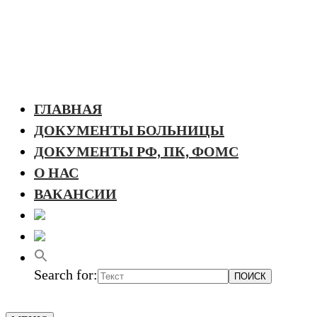
ГЛАВНАЯ
ДОКУМЕНТЫ БОЛЬНИЦЫ
ДОКУМЕНТЫ РФ, ПК, ФОМС
О НАС
ВАКАНСИИ
Search for: