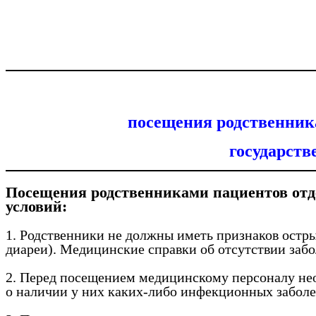
посещения родственник
государст
Посещения родственниками пациентов отд
условий:
1. Родственники не должны иметь признаков ост
диареи). Медицинские справки об отсутствии забо
2. Перед посещением медицинскому персоналу нео
о наличии у них каких-либо инфекционных заболев