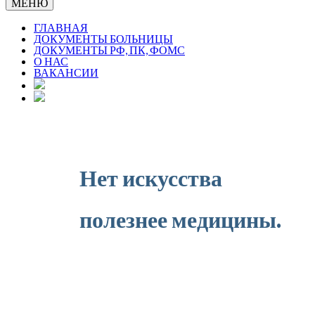
МЕНЮ
ГЛАВНАЯ
ДОКУМЕНТЫ БОЛЬНИЦЫ
ДОКУМЕНТЫ РФ, ПК, ФОМС
О НАС
ВАКАНСИИ
Нет искусства
полезнее медицины.