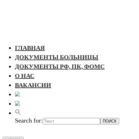
ГЛАВНАЯ
ДОКУМЕНТЫ БОЛЬНИЦЫ
ДОКУМЕНТЫ РФ, ПК, ФОМС
О НАС
ВАКАНСИИ
Search for: